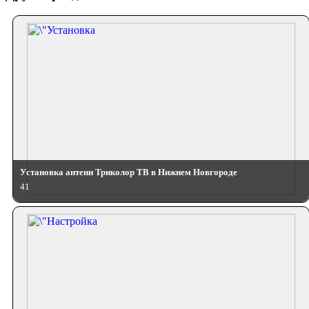
Установка антенн Триколор ТВ в Нижнем Новгороде
41