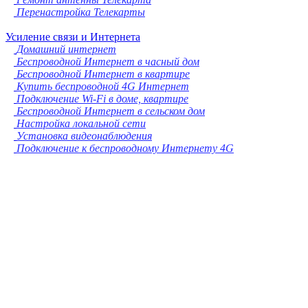
Перенастройка Телекарты
Усиление связи и Интернета
Домашний интернет
Беспроводной Интернет в часный дом
Беспроводной Интернет в квартире
Купить беспроводной 4G Интернет
Подключение Wi-Fi в доме, квартире
Беспроводной Интернет в сельском дом
Настройка локальной сети
Установка видеонаблюдения
Подключение к беспроводному Интернету 4G