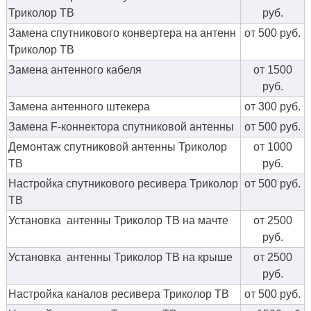
Триколор ТВ
руб.
Замена спутникового конвертера на антенн
от 500 руб.
Триколор ТВ
Замена антенного кабеля
от 1500
руб.
Замена антенного штекера
от 300 руб.
Замена F-коннектора спутниковой антенны
от 500 руб.
Демонтаж спутниковой антенны Триколор
от 1000
ТВ
руб.
Настройка спутникового ресивера Триколор
от 500 руб.
ТВ
Установка антенны Триколор ТВ на мачте
от 2500
руб.
Установка антенны Триколор ТВ на крыше
от 2500
руб.
Настройка каналов ресивера Триколор ТВ
от 500 руб.