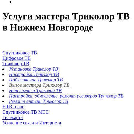
Услуги мастера Триколор ТВ
в Нижнем Новгороде
Спутниковое ТВ
Цифровое ТВ
Триколор ТВ
Установка Триколор ТВ
Настройка Триколор ТВ
Подключение Триколор ТВ
Вызов мастера Триколор ТВ
Нет сигнала Триколор ТВ
Настройка, обновление, ремонт ресиверов Триколор ТВ
Ремонт антенн Триколор ТВ
НТВ плюс
Спутниковое ТВ МТС
Телекарта
Усиление связи и Интернета