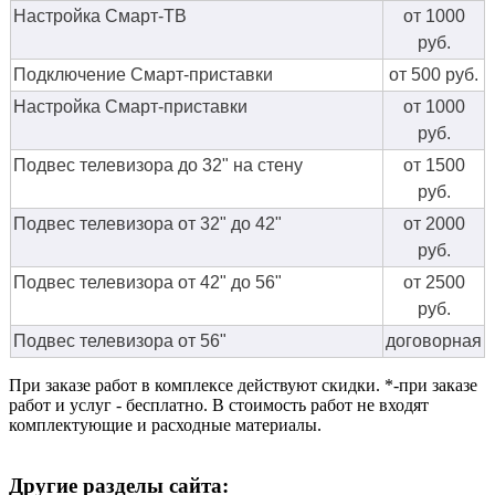
Настройка Смарт-ТВ
от 1000
руб.
Подключение Смарт-приставки
от 500 руб.
Настройка Смарт-приставки
от 1000
руб.
Подвес телевизора до 32" на стену
от 1500
руб.
Подвес телевизора от 32" до 42"
от 2000
руб.
Подвес телевизора от 42" до 56"
от 2500
руб.
Подвес телевизора от 56"
договорная
При заказе работ в комплексе действуют скидки. *-при заказе
работ и услуг - бесплатно. В стоимость работ не входят
комплектующие и расходные материалы.
Другие разделы сайта: