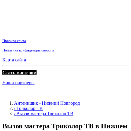
Правила сайта
Политика конфиденциальности
Карта сайта
Стать мастером
Наши партнеры
Антеннщик - Нижний Новгород
/ Триколор ТВ
/ Вызов мастера Триколор ТВ
Вызов мастера Триколор ТВ в Нижнем