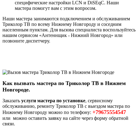
специфические настройки LCN и DiSEqC. Наши
мастера помогут вам с этим вопросом.
Наши мастера занимаются подключением и обслуживанием
Триколор ТВ по всему Нижнему Новгороду и соседним
населенным пунктам. Для вызова специалиста воспользуйтесь
нашим сервисом «Антеннщик - Нижний Новгород» или
позвоните диспетчеру.
Как вызвать мастера по Триколор ТВ в Нижнем
Новгороде.
Заказать
услуги мастера по установке
, сервисному
обслуживанию, ремонту Триколор ТВ с выездом мастера по
+79675554547
Нижнему Новгороду можно по телефону:
или можно оставить заявку на сайте через форму обратной
связи.