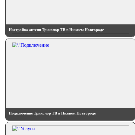
Настройка антенн Триколор ТВ в Нижнем Новгороде
Подключение Триколор ТВ в Нижнем Новгороде