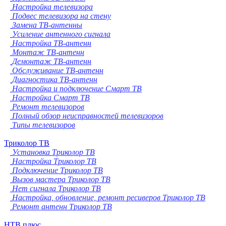
Настройка телевизора
Подвес телевизора на стену
Замена ТВ-антенны
Усиление антенного сигнала
Настройка ТВ-антенн
Монтаж ТВ-антенн
Демонтаж ТВ-антенн
Обслуживание ТВ-антенн
Диагностика ТВ-антенн
Настройка и подключение Смарт ТВ
Настройка Смарт ТВ
Ремонт телевизоров
Полный обзор неисправностей телевизоров
Типы телевизоров
Триколор ТВ
Установка Триколор ТВ
Настройка Триколор ТВ
Подключение Триколор ТВ
Вызов мастера Триколор ТВ
Нет сигнала Триколор ТВ
Настройка, обновление, ремонт ресиверов Триколор ТВ
Ремонт антенн Триколор ТВ
НТВ плюс