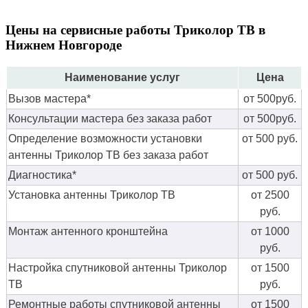
Цены на сервисные работы Триколор ТВ в
Нижнем Новгороде
Наименование услуг
Цена
Вызов мастера*
от 500руб.
Консультации мастера без заказа работ
от 500руб.
Определение возможности установки
от 500 руб.
антенны Триколор ТВ без заказа работ
Диагностика*
от 500 руб.
Установка антенны Триколор ТВ
от 2500
руб.
Монтаж антенного кронштейна
от 1000
руб.
Настройка спутниковой антенны Триколор
от 1500
ТВ
руб.
Ремонтные работы спутниковой антенны
от 1500