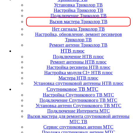
Установка Триколор ТВ
Настройка Триколор ТВ
Подключение Триколор ТВ
Вызов мастера Триколор ТВ
Нет сигнала Триколор ТВ
Настройка, обновление, ремонт ресиверов
Триколор ТВ
Ремонт антенн Триколор ТВ
НТВ плюс
Подключение НТВ плюс
Ремонт антенны НТВ плюс
Настройка ресивера НТВ плюс
Настройка модуля CI+ НТВ плюс
Мастера НТВ плюс
Установка спутниковой антенны НТВ плюс
Спутниковое ТВ МТС
Настройка Спутникового ТВ МТС
Подключение Спутникового ТВ МТС
Установка антенн Спутникового ТВ МТС
Подключение Интернета МТС
Вызов мастера для ремонта спутниковой антенны
МТС ТВ
Сервис спутниковых антенн МТС
Продажа спутниковых антенн МТС