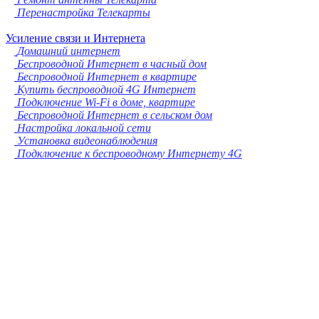
Перенастройка Телекарты
Усиление связи и Интернета
Домашний интернет
Беспроводной Интернет в часный дом
Беспроводной Интернет в квартире
Купить беспроводной 4G Интернет
Подключение Wi-Fi в доме, квартире
Беспроводной Интернет в сельском дом
Настройка локальной сети
Установка видеонаблюдения
Подключение к беспроводному Интернету 4G