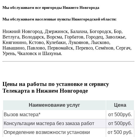
Мы обслуживаем все пригороды Нижнего Новгорода
Мы обслуживаем населенные пункты Нижегородской области:
Нижний Новгород, Дзержинск, Балахна, Богородск, Бор,
Ветлуга, Володарск, Ворсма, Горбатов, Городец, Заволжье,
Княгинино, Кстово, Кулебаки, Лукоянов, Лысково,
Навашино, Павлово, Первомайск, Перевоз, Семёнов, Сергач,
Урень, Чкаловск и Шахунья.
Цены на работы по установке и сервису
Телекарта в Нижнем Новгороде
Наименование услуг
Цена
Вызов мастера*
от 500руб.
Консультации мастера без заказа работ
от 500руб.
Определение возможности установки
от 500 руб.