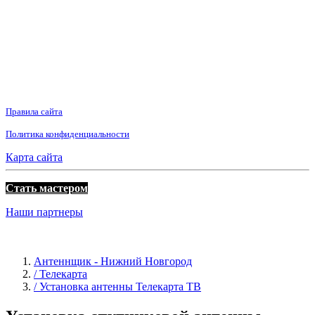
Правила сайта
Политика конфиденциальности
Карта сайта
Стать мастером
Наши партнеры
Антеннщик - Нижний Новгород
/ Телекарта
/ Установка антенны Телекарта ТВ