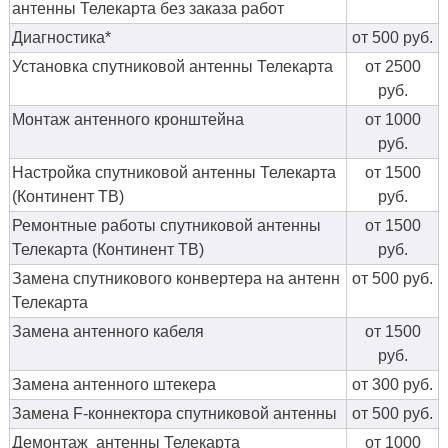
антенны Телекарта без заказа работ
Диагностика*
от 500 руб.
Установка спутниковой антенны Телекарта
от 2500
руб.
Монтаж антенного кронштейна
от 1000
руб.
Настройка спутниковой антенны Телекарта
от 1500
(Континент ТВ)
руб.
Ремонтные работы спутниковой антенны
от 1500
Телекарта (Континент ТВ)
руб.
Замена спутникового конвертера на антенн
от 500 руб.
Телекарта
Замена антенного кабеля
от 1500
руб.
Замена антенного штекера
от 300 руб.
Замена F-коннектора спутниковой антенны
от 500 руб.
Демонтаж антенны Телекарта
от 1000