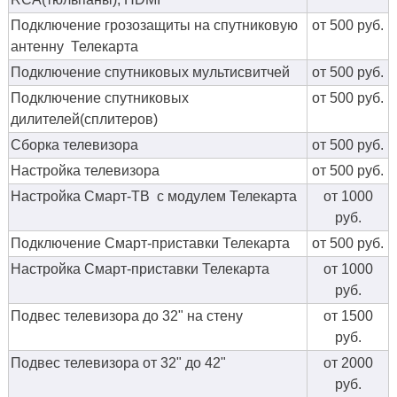
Подключение грозозащиты на спутниковую
от 500 руб.
антенну Телекарта
Подключение спутниковых мультисвитчей
от 500 руб.
Подключение спутниковых
от 500 руб.
дилителей(сплитеров)
Сборка телевизора
от 500 руб.
Настройка телевизора
от 500 руб.
Настройка Смарт-ТВ с модулем Телекарта
от 1000
руб.
Подключение Смарт-приставки Телекарта
от 500 руб.
Настройка Смарт-приставки Телекарта
от 1000
руб.
Подвес телевизора до 32" на стену
от 1500
руб.
Подвес телевизора от 32" до 42"
от 2000
руб.