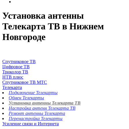
Установка антенны
Телекарта ТВ в Нижнем
Новгороде
Спутниковое ТВ
Цифровое ТВ
Триколор ТВ
НТВ плюс
Спутниковое ТВ МТС
Телекарта
Подключение Телекарты
Обмен Телекарты
Установка антенны Телекарта ТВ
Настройка антенн Телекарта ТВ
Ремонт антенны Телекарта
Перенастройка Телекарты
Усиление связи и Интернета