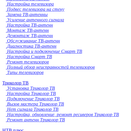
Настройка телевизора
Подвес телевизора на стену
Замена ТВ-антенны
Усиление антенного сигнала
Настройка ТВ-антенн
Монтаж ТВ-антенн
Демонтаж ТВ-антенн
Обслуживание ТВ-антенн
Диагностика ТВ-антенн
Настройка и подключение Смарт ТВ
Настройка Смарт ТВ
Ремонт телевизоров
Полный обзор неисправностей телевизоров
Типы телевизоров
Триколор ТВ
Установка Триколор ТВ
Настройка Триколор ТВ
Подключение Триколор ТВ
Вызов мастера Триколор ТВ
Нет сигнала Триколор ТВ
Настройка, обновление, ремонт ресиверов Триколор ТВ
Ремонт антенн Триколор ТВ
НТВ плюс