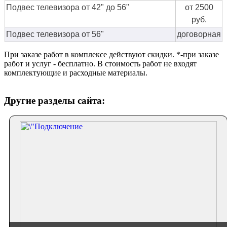
Подвес телевизора от 42" до 56"
от 2500
руб.
Подвес телевизора от 56"
договорная
При заказе работ в комплексе действуют скидки. *-при заказе
работ и услуг - бесплатно. В стоимость работ не входят
комплектующие и расходные материалы.
Другие разделы сайта: