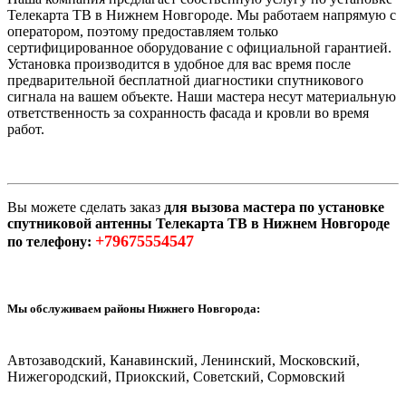
Телекарта ТВ в Нижнем Новгороде. Мы работаем напрямую с
оператором, поэтому предоставляем только
сертифицированное оборудование с официальной гарантией.
Установка производится в удобное для вас время после
предварительной бесплатной диагностики спутникового
сигнала на вашем объекте. Наши мастера несут материальную
ответственность за сохранность фасада и кровли во время
работ.
Вы можете сделать заказ
для вызова мастера по установке
спутниковой антенны Телекарта ТВ в Нижнем Новгороде
+79675554547
по телефону:
Мы обслуживаем районы Нижнего Новгорода:
Автозаводский, Канавинский, Ленинский, Московский,
Нижегородский, Приокский, Советский, Сормовский