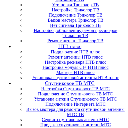
Установка Триколор ТВ
Настройка Триколор ТВ
Подключение Триколор ТВ
Вызов мастера Триколор ТВ
Нет сигнала Триколор ТВ
Настройка, обновление, ремонт ресиверов
Триколор ТВ
Ремонт антенн Триколор ТВ
НТВ плюс
Подключение НТВ плюс
Ремонт антенны НТВ плюс
Настройка ресивера НТВ плюс
Настройка модуля CI+ НТВ плюс
Мастера НТВ плюс
Установка спутниковой антенны НТВ плюс
Спутниковое ТВ МТС
Настройка Спутникового ТВ МТС
Подключение Спутникового ТВ МТС
Установка антенн Спутникового ТВ МТС
Подключение Интернета МТС
Вызов мастера для ремонта спутниковой антенны
МТС ТВ
Сервис спутниковых антенн МТС
Продажа спутниковых антенн МТС