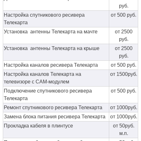
руб.
Настройка спутникового ресивера
от 500 руб.
Телекарта
Установка антенны Телекарта на мачте
от 2500
руб.
Установка антенны Телекарта на крыше
от 2500
руб.
Настройка каналов ресивера Телекарта
от 500 руб.
Настройка каналов Телекарта на
от 1500руб.
телевизоре с CAM-модулем
Подключение спутникового ресивера
от 500 руб.
Телекарта
Ремонт спутникового ресивера Телекарта
от 1000руб.
Замена блока питания ресивера Телекарта
от 1000руб.
Прокладка кабеля в плинтусе
от 50руб.
м.п.