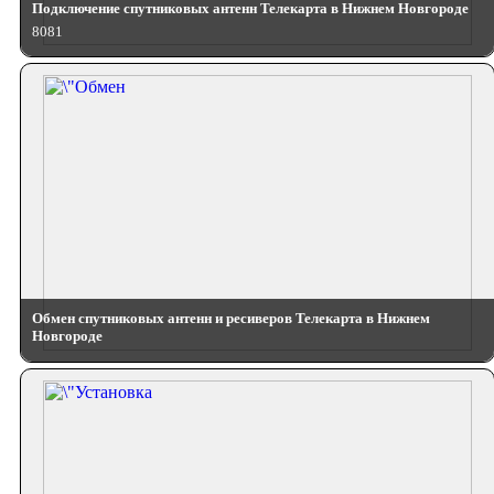
Подключение спутниковых антенн Телекарта в Нижнем Новгороде
8081
Обмен спутниковых антенн и ресиверов Телекарта в Нижнем
Новгороде