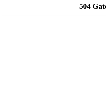
504 Gat