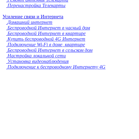
Перенастройка Телекарты
Усиление связи и Интернета
Домашний интернет
Беспроводной Интернет в часный дом
Беспроводной Интернет в квартире
Купить беспроводной 4G Интернет
Подключение Wi-Fi в доме, квартире
Беспроводной Интернет в сельском дом
Настройка локальной сети
Установка видеонаблюдения
Подключение к беспроводному Интернету 4G