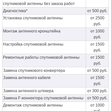
спутниковой антенны без заказа работ
Диагностика*
от 500 руб.
Установка спутниковой антенны
от 2500
руб.
Монтаж антенного кронштейна
от 1000
руб.
Настройка спутниковой антенны
от 1500
руб.
Ремонтные работы спутниковой антенны
от 1500
руб.
Замена спутникового конвертера
от 500 руб.
Замена антенного кабеля
от 1500
руб.
Замена антенного штекера
от 300 руб.
Замена F-коннектора спутниковой антенны
от 500 руб.
Демонтаж спутниковой антенны
от 1000