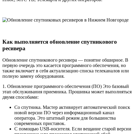
Как выполняется обновление спутникового
ресивера
Обновление спутникового ресивера — понятие обширное. В
первую очередь это касается программного обеспечения, но
также включает в себя актуализацию списка телеканалов или
полную замену оборудования.
1. Обновление программного обеспечения (ПО) Это базовый
этап обслуживания приемника. Прошивка может выполняться
двумя способами:
Со спутника. Мастер активирует автоматический поиск
новой версии ПО через информационный канал
оператора. Это штатный режим для большинства
современных приставок.
С помощью USB-носителя. Если вещание старой версии