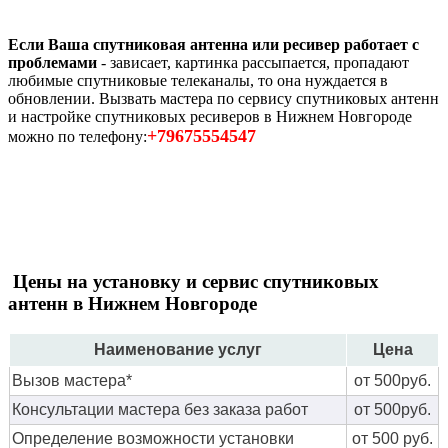
Если Ваша спутниковая антенна или ресивер работает с
проблемами
- зависает, картинка рассыпается, пропадают
любимые спутниковые телеканалы, то она нуждается в
обновлении. Вызвать мастера по сервису спутниковых антенн
и настройке спутниковых ресиверов в Нижнем Новгороде
+79675554547
можно по телефону:
Цены на установку и сервис спутниковых
антенн в Нижнем Новгороде
Наименование услуг
Цена
Вызов мастера*
от 500руб.
Консультации мастера без заказа работ
от 500руб.
Определение возможности установки
от 500 руб.