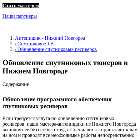
Стать мастером
Наши партнеры
Антеннщик - Нижний Новгород
/ Спутниковое ТВ
/ Обновление спутниковых ресиверов
Обновление спутниковых тюнеров в
Нижнем Новгороде
Содержание
Обновление программного обеспечения
спутниковых ресиверов
Если требуется услуга по обновлению спутниковых
ресиверов, наши мастера-антеннщики из Нижнего Новгорода
выполнят ее без особого труда. Специалисты приезжают к вам
на дом и проводят все необходимые работы непосредственно