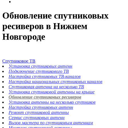
Обновление спутниковых
ресиверов в Нижнем
Новгороде
Спутниковое ТВ
Установка спутниковых антенн
Подключение спутникового ТВ
Настройка спутниковых ТВ-каналов
Настройка национальных спутниковых каналов
Спутниковая антенна на несколько ТВ
Установка спутниковой антенны на крыше
Обновление спутниковых ресиверов
Установка антенны на несколько спутников
Настройка спутниковых антенн
Ремонт спутниковой антенны
Сервис спутниковых антенн
Вызов мастера по спутниковым антеннам
Монтаж спутниковой антенны