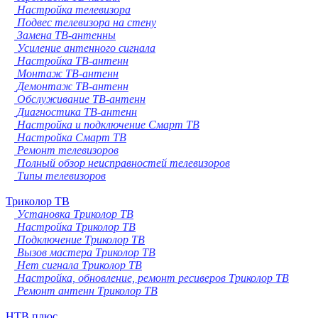
Настройка телевизора
Подвес телевизора на стену
Замена ТВ-антенны
Усиление антенного сигнала
Настройка ТВ-антенн
Монтаж ТВ-антенн
Демонтаж ТВ-антенн
Обслуживание ТВ-антенн
Диагностика ТВ-антенн
Настройка и подключение Смарт ТВ
Настройка Смарт ТВ
Ремонт телевизоров
Полный обзор неисправностей телевизоров
Типы телевизоров
Триколор ТВ
Установка Триколор ТВ
Настройка Триколор ТВ
Подключение Триколор ТВ
Вызов мастера Триколор ТВ
Нет сигнала Триколор ТВ
Настройка, обновление, ремонт ресиверов Триколор ТВ
Ремонт антенн Триколор ТВ
НТВ плюс