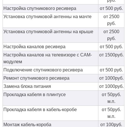
руб.
Настройка спутникового ресивера
от 500 руб.
Установка спутниковой антенны на мачте
от 2500
руб.
Установка спутниковой антенны на крыше
от 2500
руб.
Настройка каналов ресивера
от 500 руб.
Настройка каналов на телевизоре с CAM-
от 1500руб.
модулем
Подключение спутникового ресивера
от 500 руб.
Ремонт спутникового ресивера
от 1000руб.
Замена блока питания
от 1000руб.
Прокладка кабеля в плинтусе
от 50руб.
м.п.
Прокладка кабеля в кабель-коробе
от 50руб.
м.п.
Монтаж кабель-короба
от 100руб.