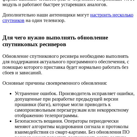
модуль и работают быстрее устаревших аналогов.
Дополнительно наши антеннщики могут
настроить несколько
спутников
на один телевизор.
Для чего нужно выполнять обновление
спутниковых ресиверов
Обновление спутникового ресивера необходимо выполнять
для поддержания актуального программного обеспечения, с
помощью которого приставка будет нормально работать без
сбоев и зависаний.
Основные причины своевременного обновления:
Устранение ошибок. Производитель исправляет ошибки,
допущенные при разработке предыдущей версии
прошивки (баги), которые могли приводить к
самопроизвольным перезагрузкам или некорректному
отображению телепрограммы.
Безопасность вещания. Операторы периодически
меняют алгоритмы кодирования сигнала и протоколы
взаимодействия со смарт-картами. Без обновления ПО