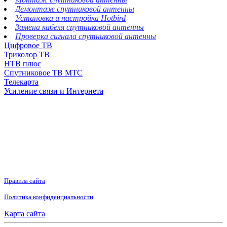
Демонтаж спутниковой антенны
Установка и настройка Hotbird
Замена кабеля спутниковой антенны
Проверка сигнала спутниковой антенны
Цифровое ТВ
Триколор ТВ
НТВ плюс
Спутниковое ТВ МТС
Телекарта
Усиление связи и Интернета
Правила сайта
Политика конфиденциальности
Карта сайта