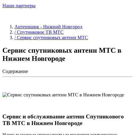
Наши партнеры
Антеннщик - Нижний Новгород
/ Спутниковое ТВ МТС
/ Сервис спутниковых антенн МТС
Сервис спутниковых антенн МТС в
Нижнем Новгороде
Содержание
Сервис и обслуживание антенн Спутникового
ТВ МТС в Нижнем Новгороде
Наши выездные специалисты выполняют комплексное