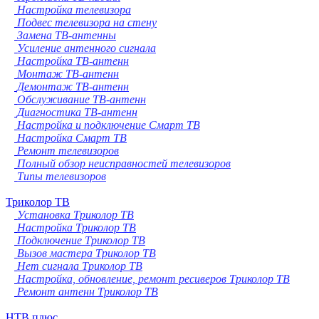
Настройка телевизора
Подвес телевизора на стену
Замена ТВ-антенны
Усиление антенного сигнала
Настройка ТВ-антенн
Монтаж ТВ-антенн
Демонтаж ТВ-антенн
Обслуживание ТВ-антенн
Диагностика ТВ-антенн
Настройка и подключение Смарт ТВ
Настройка Смарт ТВ
Ремонт телевизоров
Полный обзор неисправностей телевизоров
Типы телевизоров
Триколор ТВ
Установка Триколор ТВ
Настройка Триколор ТВ
Подключение Триколор ТВ
Вызов мастера Триколор ТВ
Нет сигнала Триколор ТВ
Настройка, обновление, ремонт ресиверов Триколор ТВ
Ремонт антенн Триколор ТВ
НТВ плюс