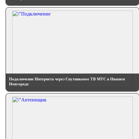
Подключение Интернета через Спутниковое ТВ МТС в Нижнем
Новгороде