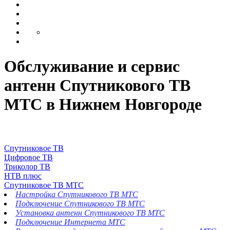
Обслуживание и сервис
антенн Спутникового ТВ
МТС в Нижнем Новгороде
Спутниковое ТВ
Цифровое ТВ
Триколор ТВ
НТВ плюс
Спутниковое ТВ МТС
Настройка Спутникового ТВ МТС
Подключение Спутникового ТВ МТС
Установка антенн Спутникового ТВ МТС
Подключение Интернета МТС