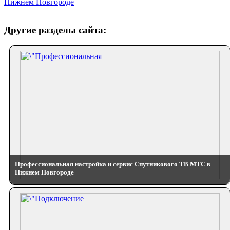
Нижнем Новгороде
Другие разделы сайта:
Профессиональная настройка и сервис Спутникового ТВ МТС в
Нижнем Новгороде