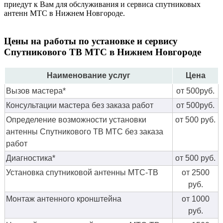
приедут к Вам для обслуживания и сервиса спутниковых
антенн МТС в Нижнем Новгороде.
Цены на работы по установке и сервису
Спутникового ТВ МТС в Нижнем Новгороде
Наименование услуг
Цена
Вызов мастера*
от 500руб.
Консультации мастера без заказа работ
от 500руб.
Определение возможности установки
от 500 руб.
антенны Спутникового ТВ МТС без заказа
работ
Диагностика*
от 500 руб.
Установка спутниковой антенны МТС-ТВ
от 2500
руб.
Монтаж антенного кронштейна
от 1000
руб.