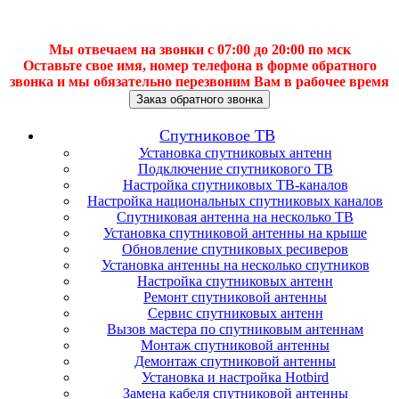
Мы отвечаем на звонки с 07:00 до 20:00 по мск
Оставьте свое имя, номер телефона в форме обратного
звонка и мы обязательно перезвоним Вам в рабочее время
Заказ обратного звонка
Спутниковое ТВ
Установка спутниковых антенн
Подключение спутникового ТВ
Настройка спутниковых ТВ-каналов
Настройка национальных спутниковых каналов
Спутниковая антенна на несколько ТВ
Установка спутниковой антенны на крыше
Обновление спутниковых ресиверов
Установка антенны на несколько спутников
Настройка спутниковых антенн
Ремонт спутниковой антенны
Сервис спутниковых антенн
Вызов мастера по спутниковым антеннам
Монтаж спутниковой антенны
Демонтаж спутниковой антенны
Установка и настройка Hotbird
Замена кабеля спутниковой антенны