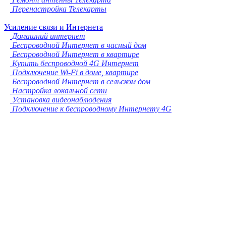
Перенастройка Телекарты
Усиление связи и Интернета
Домашний интернет
Беспроводной Интернет в часный дом
Беспроводной Интернет в квартире
Купить беспроводной 4G Интернет
Подключение Wi-Fi в доме, квартире
Беспроводной Интернет в сельском дом
Настройка локальной сети
Установка видеонаблюдения
Подключение к беспроводному Интернету 4G