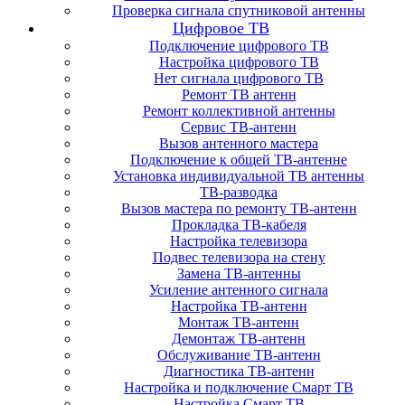
Проверка сигнала спутниковой антенны
Цифровое ТВ
Подключение цифрового ТВ
Настройка цифрового ТВ
Нет сигнала цифрового ТВ
Ремонт ТВ антенн
Ремонт коллективной антенны
Сервис ТВ-антенн
Вызов антенного мастера
Подключение к общей ТВ-антенне
Установка индивидуальной ТВ антенны
ТВ-разводка
Вызов мастера по ремонту ТВ-антенн
Прокладка ТВ-кабеля
Настройка телевизора
Подвес телевизора на стену
Замена ТВ-антенны
Усиление антенного сигнала
Настройка ТВ-антенн
Монтаж ТВ-антенн
Демонтаж ТВ-антенн
Обслуживание ТВ-антенн
Диагностика ТВ-антенн
Настройка и подключение Смарт ТВ
Настройка Смарт ТВ