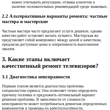
важно учитывать репутацию, отзывы клиентов и
наличие положительных рекомендаций среди знакомых.
2.2 Альтернативные варианты ремонта: частные
мастера и мастерские
Частные мастера часто предлагают услуги дешевле, однако
качество работ оставляет желать лучшего. Мастерская же
представляет собой компромисс между ценой и качеством,
предлагая доступные цены и оперативность выполнения
заказов.
3. Какие этапы включает
качественный ремонт телевизоров?
3.1 Диагностика неисправности
Первым этапом является диагностика проблемы
специалистом сервиса. Она позволяет точно определить
причину поломки и предложить оптимальный вариант
решения проблемы. В зависимости от сложности
неисправности может потребоваться демонтаж определенных
компонентов и проверка их работоспособности.