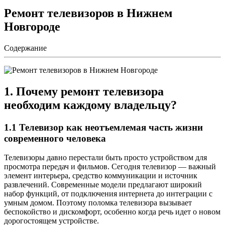
Ремонт телевизоров в Нижнем
Новгороде
Содержание
1. Почему ремонт телевизора
необходим каждому владельцу?
1.1 Телевизор как неотъемлемая часть жизни
современного человека
Телевизоры давно перестали быть просто устройством для
просмотра передач и фильмов. Сегодня телевизор — важный
элемент интерьера, средство коммуникации и источник
развлечений. Современные модели предлагают широкий
набор функций, от подключения интернета до интеграции с
умным домом. Поэтому поломка телевизора вызывает
беспокойство и дискомфорт, особенно когда речь идет о новом
дорогостоящем устройстве.