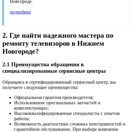
Новгороде.
подробнее
2. Где найти надежного мастера по
ремонту телевизоров в Нижнем
Новгороде?
2.1 Преимущества обращения в
специализированные сервисные центры
Обращаясь в сертифицированный сервисный центр, вы
получаете следующие преимущества:
Официальная гарантия производителя;
Использование оригинальных запчастей и
комплектующих;
Высококвалифицированные специалисты с опытом
работы;
Возможность диагностики сложных неисправностей и
гарантийное обслуживание. При выборе компании