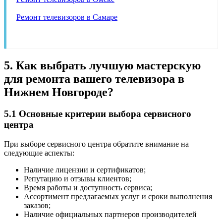
Ремонт телевизоров в Самаре
5. Как выбрать лучшую мастерскую
для ремонта вашего телевизора в
Нижнем Новгороде?
5.1 Основные критерии выбора сервисного
центра
При выборе сервисного центра обратите внимание на
следующие аспекты:
Наличие лицензии и сертификатов;
Репутацию и отзывы клиентов;
Время работы и доступность сервиса;
Ассортимент предлагаемых услуг и сроки выполнения
заказов;
Наличие официальных партнеров производителей