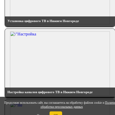
Установка цифрового ТВ в Нижнем Новгороде
Настройка каналов цифрового ТВ в Нижнем Новгороде
Продолжая использовать сайт, вы соглашаетесь на обработку файлов cookie и
Полити
обработки персональных данных