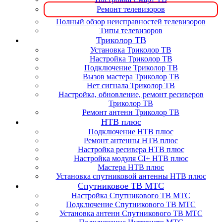
Ремонт телевизоров
Полный обзор неисправностей телевизоров
Типы телевизоров
Триколор ТВ
Установка Триколор ТВ
Настройка Триколор ТВ
Подключение Триколор ТВ
Вызов мастера Триколор ТВ
Нет сигнала Триколор ТВ
Настройка, обновление, ремонт ресиверов
Триколор ТВ
Ремонт антенн Триколор ТВ
НТВ плюс
Подключение НТВ плюс
Ремонт антенны НТВ плюс
Настройка ресивера НТВ плюс
Настройка модуля CI+ НТВ плюс
Мастера НТВ плюс
Установка спутниковой антенны НТВ плюс
Спутниковое ТВ МТС
Настройка Спутникового ТВ МТС
Подключение Спутникового ТВ МТС
Установка антенн Спутникового ТВ МТС