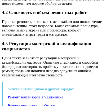
новее модель, тем дороже обойдется деталь.
4.2 Сложность и объем ремонтных работ
Простые ремонты, такие как замена кабеля или подключение
новой антенны, стоят недорого. Более сложные процедуры,
включая замену экрана или процессора, требуют
значительных затрат труда и материалов.
4.3 Репутация мастерской и квалификация
специалистов
Цены также зависят от репутации мастерской и
квалификации мастеров. Опытные специалисты способны
быстро диагностировать проблему и качественно провести
ремонт, тогда как новички нередко допускают ошибки,
увеличивающие итоговую стоимость.
Услуги антеннщиков в других городах
Ремонт телевизоров в Челябинске
Ремонт телевизоров в Омске