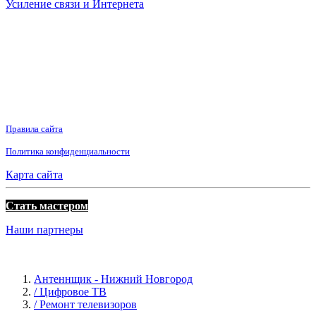
Усиление связи и Интернета
Правила сайта
Политика конфиденциальности
Карта сайта
Стать мастером
Наши партнеры
Антеннщик - Нижний Новгород
/ Цифровое ТВ
/ Ремонт телевизоров