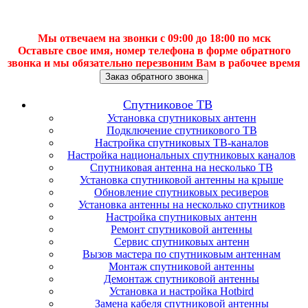
Мы отвечаем на звонки с 09:00 до 18:00 по мск
Оставьте свое имя, номер телефона в форме обратного
звонка и мы обязательно перезвоним Вам в рабочее время
Заказ обратного звонка
Спутниковое ТВ
Установка спутниковых антенн
Подключение спутникового ТВ
Настройка спутниковых ТВ-каналов
Настройка национальных спутниковых каналов
Спутниковая антенна на несколько ТВ
Установка спутниковой антенны на крыше
Обновление спутниковых ресиверов
Установка антенны на несколько спутников
Настройка спутниковых антенн
Ремонт спутниковой антенны
Сервис спутниковых антенн
Вызов мастера по спутниковым антеннам
Монтаж спутниковой антенны
Демонтаж спутниковой антенны
Установка и настройка Hotbird
Замена кабеля спутниковой антенны