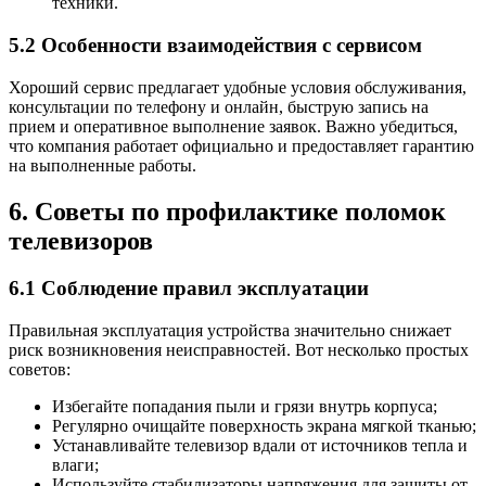
техники.
5.2 Особенности взаимодействия с сервисом
Хороший сервис предлагает удобные условия обслуживания,
консультации по телефону и онлайн, быструю запись на
прием и оперативное выполнение заявок. Важно убедиться,
что компания работает официально и предоставляет гарантию
на выполненные работы.
6. Советы по профилактике поломок
телевизоров
6.1 Соблюдение правил эксплуатации
Правильная эксплуатация устройства значительно снижает
риск возникновения неисправностей. Вот несколько простых
советов:
Избегайте попадания пыли и грязи внутрь корпуса;
Регулярно очищайте поверхность экрана мягкой тканью;
Устанавливайте телевизор вдали от источников тепла и
влаги;
Используйте стабилизаторы напряжения для защиты от