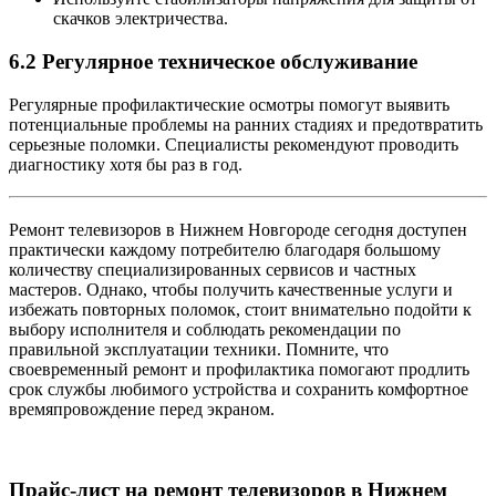
скачков электричества.
6.2 Регулярное техническое обслуживание
Регулярные профилактические осмотры помогут выявить
потенциальные проблемы на ранних стадиях и предотвратить
серьезные поломки. Специалисты рекомендуют проводить
диагностику хотя бы раз в год.
Ремонт телевизоров в Нижнем Новгороде сегодня доступен
практически каждому потребителю благодаря большому
количеству специализированных сервисов и частных
мастеров. Однако, чтобы получить качественные услуги и
избежать повторных поломок, стоит внимательно подойти к
выбору исполнителя и соблюдать рекомендации по
правильной эксплуатации техники. Помните, что
своевременный ремонт и профилактика помогают продлить
срок службы любимого устройства и сохранить комфортное
времяпровождение перед экраном.
Прайс-лист на ремонт телевизоров в Нижнем