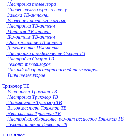
Настройка телевизора
Подвес телевизора на стену
Замена ТВ-антенны
Усиление антенного сигнала
Настройка ТВ-антенн
Монтаж ТВ-антенн
Демонтаж ТВ-антенн
Обслуживание ТВ-антенн
Диагностика ТВ-антенн
Настройка и подключение Смарт ТВ
Настройка Смарт ТВ
Ремонт телевизоров
Полный обзор неисправностей телевизоров
Типы телевизоров
Триколор ТВ
Установка Триколор ТВ
Настройка Триколор ТВ
Подключение Триколор ТВ
Вызов мастера Триколор ТВ
Нет сигнала Триколор ТВ
Настройка, обновление, ремонт ресиверов Триколор ТВ
Ремонт антенн Триколор ТВ
НТВ плюс