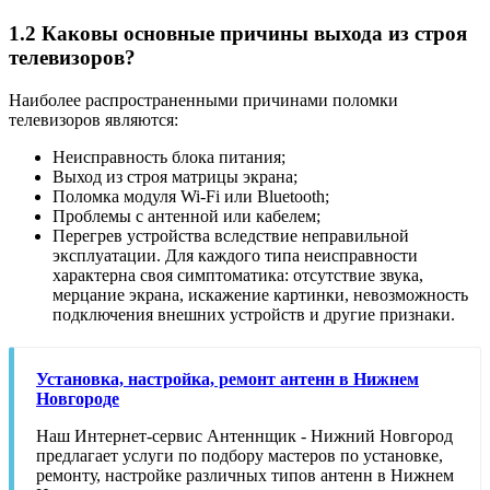
1.2 Каковы основные причины выхода из строя
телевизоров?
Наиболее распространенными причинами поломки
телевизоров являются:
Неисправность блока питания;
Выход из строя матрицы экрана;
Поломка модуля Wi-Fi или Bluetooth;
Проблемы с антенной или кабелем;
Перегрев устройства вследствие неправильной
эксплуатации. Для каждого типа неисправности
характерна своя симптоматика: отсутствие звука,
мерцание экрана, искажение картинки, невозможность
подключения внешних устройств и другие признаки.
Установка, настройка, ремонт антенн в Нижнем
Новгороде
Наш Интернет-сервис Антеннщик - Нижний Новгород
предлагает услуги по подбору мастеров по установке,
ремонту, настройке различных типов антенн в Нижнем