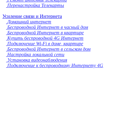
Перенастройка Телекарты
Усиление связи и Интернета
Домашний интернет
Беспроводной Интернет в часный дом
Беспроводной Интернет в квартире
Купить беспроводной 4G Интернет
Подключение Wi-Fi в доме, квартире
Беспроводной Интернет в сельском дом
Настройка локальной сети
Установка видеонаблюдения
Подключение к беспроводному Интернету 4G