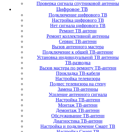
Проверка сигнала спутниковой антенны
Цифровое ТВ
Подключение цифрового ТВ
Настройка цифрового ТВ
Нет сигнала цифрового ТВ
Ремонт ТВ антенн
Ремонт коллективной антенны
Сервис ТВ-антенн
Вызов антенного мастера
Подключение к общей ТВ-антенне
Установка индивидуальной ТВ антенны
ТВ-разводка
Вызов мастера по ремонту ТВ-антенн
Прокладка ТВ-кабеля
Настройка телевизора
Подвес телевизора на стену
Замена ТВ-антенны
Усиление антенного сигнала
Настройка ТВ-антенн
Монтаж ТВ-антенн
Демонтаж ТВ-антенн
Обслуживание ТВ-антенн
Диагностика ТВ-антенн
Настройка и подключение Смарт ТВ
Настройка Смарт ТВ