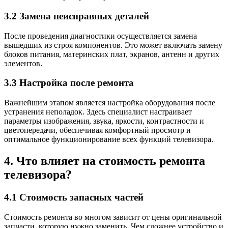
3.2 Замена неисправных деталей
После проведения диагностики осуществляется замена
вышедших из строя компонентов. Это может включать замену
блоков питания, материнских плат, экранов, антенн и других
элементов.
3.3 Настройка после ремонта
Важнейшим этапом является настройка оборудования после
устранения неполадок. Здесь специалист настраивает
параметры изображения, звука, яркости, контрастности и
цветопередачи, обеспечивая комфортный просмотр и
оптимальное функционирование всех функций телевизора.
4. Что влияет на стоимость ремонта
телевизора?
4.1 Стоимость запасных частей
Стоимость ремонта во многом зависит от цены оригинальной
запчасти, которую нужно заменить. Чем сложнее устройство и