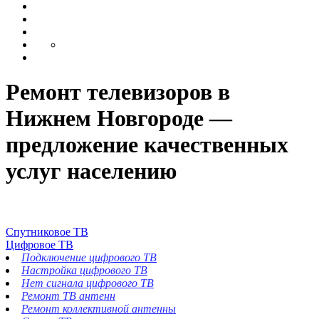
Ремонт телевизоров в
Нижнем Новгороде —
предложение качественных
услуг населению
Спутниковое ТВ
Цифровое ТВ
Подключение цифрового ТВ
Настройка цифрового ТВ
Нет сигнала цифрового ТВ
Ремонт ТВ антенн
Ремонт коллективной антенны