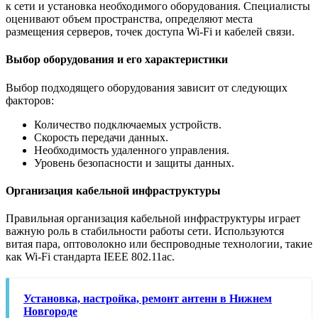
к сети и установка необходимого оборудования. Специалисты
оценивают объем пространства, определяют места
размещения серверов, точек доступа Wi-Fi и кабелей связи.
Выбор оборудования и его характеристики
Выбор подходящего оборудования зависит от следующих
факторов:
Количество подключаемых устройств.
Скорость передачи данных.
Необходимость удаленного управления.
Уровень безопасности и защиты данных.
Организация кабельной инфраструктуры
Правильная организация кабельной инфраструктуры играет
важную роль в стабильности работы сети. Используются
витая пара, оптоволокно или беспроводные технологии, такие
как Wi-Fi стандарта IEEE 802.11ac.
Установка, настройка, ремонт антенн в Нижнем
Новгороде