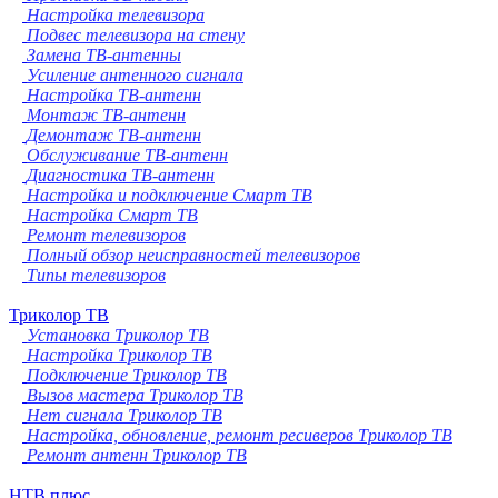
Настройка телевизора
Подвес телевизора на стену
Замена ТВ-антенны
Усиление антенного сигнала
Настройка ТВ-антенн
Монтаж ТВ-антенн
Демонтаж ТВ-антенн
Обслуживание ТВ-антенн
Диагностика ТВ-антенн
Настройка и подключение Смарт ТВ
Настройка Смарт ТВ
Ремонт телевизоров
Полный обзор неисправностей телевизоров
Типы телевизоров
Триколор ТВ
Установка Триколор ТВ
Настройка Триколор ТВ
Подключение Триколор ТВ
Вызов мастера Триколор ТВ
Нет сигнала Триколор ТВ
Настройка, обновление, ремонт ресиверов Триколор ТВ
Ремонт антенн Триколор ТВ
НТВ плюс