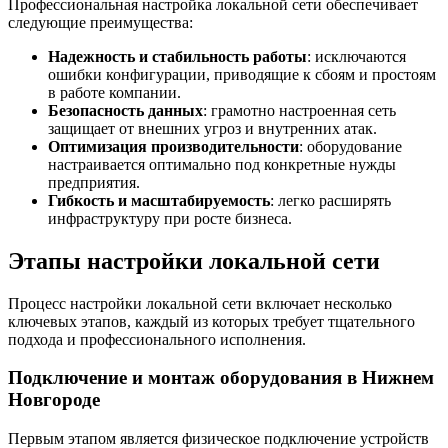
Профессиональная настройка локальной сети обеспечивает
следующие преимущества:
Надежность и стабильность работы
: исключаются
ошибки конфигурации, приводящие к сбоям и простоям
в работе компании.
Безопасность данных
: грамотно настроенная сеть
защищает от внешних угроз и внутренних атак.
Оптимизация производительности
: оборудование
настраивается оптимально под конкретные нужды
предприятия.
Гибкость и масштабируемость
: легко расширять
инфраструктуру при росте бизнеса.
Этапы настройки локальной сети
Процесс настройки локальной сети включает несколько
ключевых этапов, каждый из которых требует тщательного
подхода и профессионального исполнения.
Подключение и монтаж оборудования в Нижнем
Новгороде
Первым этапом является физическое подключение устройств