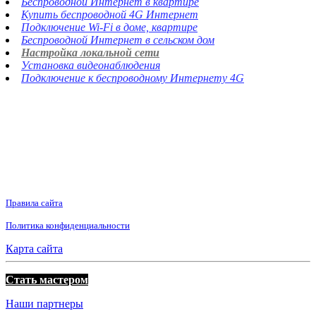
Беспроводной Интернет в квартире
Купить беспроводной 4G Интернет
Подключение Wi-Fi в доме, квартире
Беспроводной Интернет в сельском дом
Настройка локальной сети
Установка видеонаблюдения
Подключение к беспроводному Интернету 4G
Правила сайта
Политика конфиденциальности
Карта сайта
Стать мастером
Наши партнеры