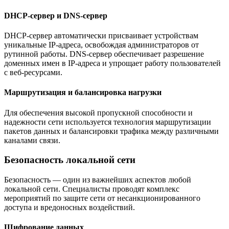
DHCP-сервер и DNS-сервер
DHCP-сервер автоматически присваивает устройствам
уникальные IP-адреса, освобождая администраторов от
рутинной работы. DNS-сервер обеспечивает разрешение
доменных имен в IP-адреса и упрощает работу пользователей
с веб-ресурсами.
Маршрутизация и балансировка нагрузки
Для обеспечения высокой пропускной способности и
надежности сети используется технология маршрутизации
пакетов данных и балансировки трафика между различными
каналами связи.
Безопасность локальной сети
Безопасность — один из важнейших аспектов любой
локальной сети. Специалисты проводят комплекс
мероприятий по защите сети от несанкционированного
доступа и вредоносных воздействий.
Шифрование данных