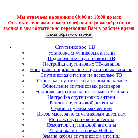
Мы отвечаем на звонки с 09:00 до 18:00 по мск
Оставьте свое имя, номер телефона в форме обратного
звонка и мы обязательно перезвоним Вам в рабочее время
Заказ обратного звонка
Спутниковое ТВ
Установка спутниковых антенн
Подключение спутникового ТВ
Настройка спутниковых ТВ-каналов
Настройка национальных спутниковых каналов
Спутниковая антенна на несколько ТВ
Установка спутниковой антенны на крыше
Обновление спутниковых ресиверов
Установка антенны на несколько спутников
Настройка спутниковых антенн
Ремонт спутниковой антенны
Сервис спутниковых антенн
Вызов мастера по спутниковым антеннам
Монтаж спутниковой антенны
Демонтаж спутниковой антенны
Установка и настройка Hotbird
Замена кабеля спутниковой антенны