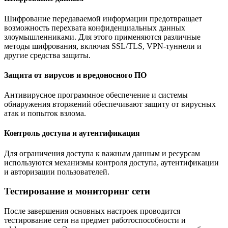
Шифрование передаваемой информации предотвращает
возможность перехвата конфиденциальных данных
злоумышленниками. Для этого применяются различные
методы шифрования, включая SSL/TLS, VPN-туннели и
другие средства защиты.
Защита от вирусов и вредоносного ПО
Антивирусное программное обеспечение и системы
обнаружения вторжений обеспечивают защиту от вирусных
атак и попыток взлома.
Контроль доступа и аутентификация
Для ограничения доступа к важным данным и ресурсам
используются механизмы контроля доступа, аутентификации
и авторизации пользователей.
Тестирование и мониторинг сети
После завершения основных настроек проводится
тестирование сети на предмет работоспособности и