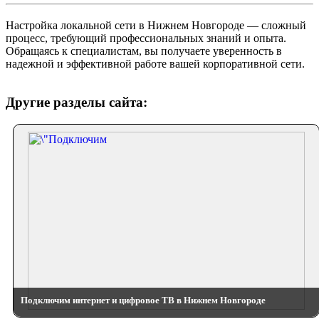
Настройка локальной сети в Нижнем Новгороде — сложный
процесс, требующий профессиональных знаний и опыта.
Обращаясь к специалистам, вы получаете уверенность в
надежной и эффективной работе вашей корпоративной сети.
Другие разделы сайта:
Подключим интернет и цифровое ТВ в Нижнем Новгороде