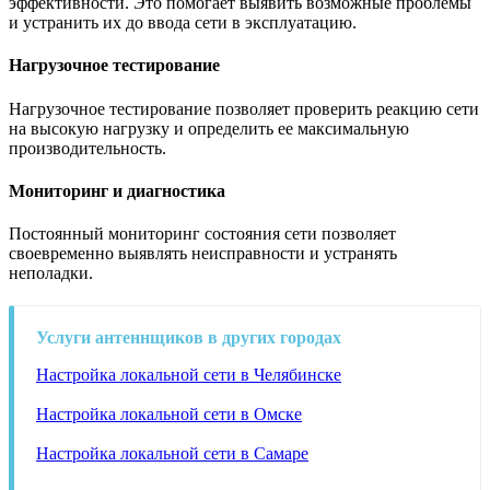
эффективности. Это помогает выявить возможные проблемы
и устранить их до ввода сети в эксплуатацию.
Нагрузочное тестирование
Нагрузочное тестирование позволяет проверить реакцию сети
на высокую нагрузку и определить ее максимальную
производительность.
Мониторинг и диагностика
Постоянный мониторинг состояния сети позволяет
своевременно выявлять неисправности и устранять
неполадки.
Услуги антеннщиков в других городах
Настройка локальной сети в Челябинске
Настройка локальной сети в Омске
Настройка локальной сети в Самаре