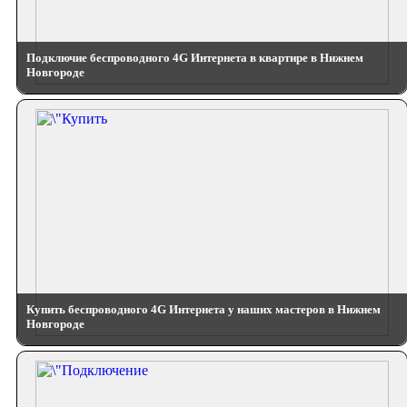
Подключие беспроводного 4G Интернета в квартире в Нижнем
Новгороде
Купить беспроводного 4G Интернета у наших мастеров в Нижнем
Новгороде