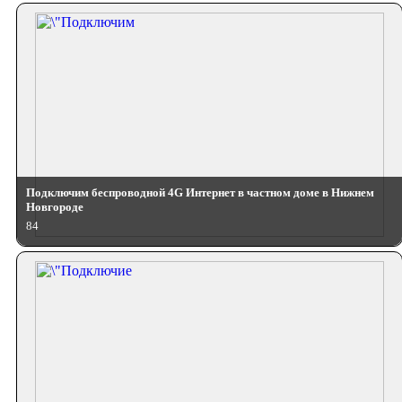
Подключим беспроводной 4G Интернет в частном доме в Нижнем
Новгороде
84