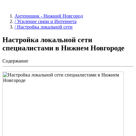
Антеннщик - Нижний Новгород
/ Усиление связи и Интернета
/ Настройка локальной сети
Настройка локальной сети
специалистами в Нижнем Новгороде
Содержание