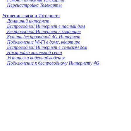
Перенастройка Телекарты
Усиление связи и Интернета
Домашний интернет
Беспроводной Интернет в часный дом
Беспроводной Интернет в квартире
Купить беспроводной 4G Интернет
Подключение Wi-Fi в доме, квартире
Беспроводной Интернет в сельском дом
Настройка локальной сети
Установка видеонаблюдения
Подключение к беспроводному Интернету 4G