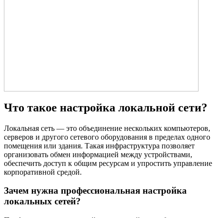
Что такое настройка локальной сети?
Локальная сеть — это объединение нескольких компьютеров,
серверов и другого сетевого оборудования в пределах одного
помещения или здания. Такая инфраструктура позволяет
организовать обмен информацией между устройствами,
обеспечить доступ к общим ресурсам и упростить управление
корпоративной средой.
Зачем нужна профессиональная настройка
локальных сетей?