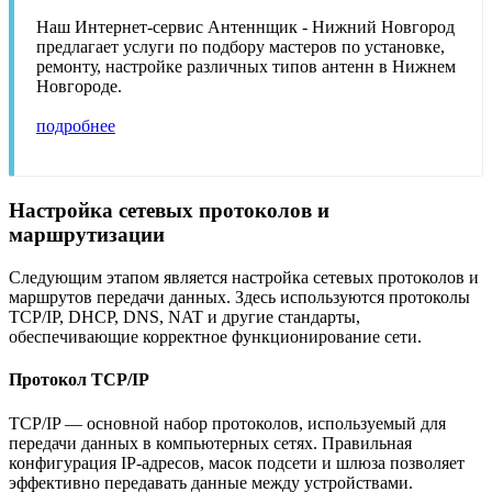
Наш Интернет-сервис Антеннщик - Нижний Новгород
предлагает услуги по подбору мастеров по установке,
ремонту, настройке различных типов антенн в Нижнем
Новгороде.
подробнее
Настройка сетевых протоколов и
маршрутизации
Следующим этапом является настройка сетевых протоколов и
маршрутов передачи данных. Здесь используются протоколы
TCP/IP, DHCP, DNS, NAT и другие стандарты,
обеспечивающие корректное функционирование сети.
Протокол TCP/IP
TCP/IP — основной набор протоколов, используемый для
передачи данных в компьютерных сетях. Правильная
конфигурация IP-адресов, масок подсети и шлюза позволяет
эффективно передавать данные между устройствами.