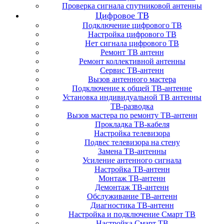
Проверка сигнала спутниковой антенны
Цифровое ТВ
Подключение цифрового ТВ
Настройка цифрового ТВ
Нет сигнала цифрового ТВ
Ремонт ТВ антенн
Ремонт коллективной антенны
Сервис ТВ-антенн
Вызов антенного мастера
Подключение к общей ТВ-антенне
Установка индивидуальной ТВ антенны
ТВ-разводка
Вызов мастера по ремонту ТВ-антенн
Прокладка ТВ-кабеля
Настройка телевизора
Подвес телевизора на стену
Замена ТВ-антенны
Усиление антенного сигнала
Настройка ТВ-антенн
Монтаж ТВ-антенн
Демонтаж ТВ-антенн
Обслуживание ТВ-антенн
Диагностика ТВ-антенн
Настройка и подключение Смарт ТВ
Настройка Смарт ТВ