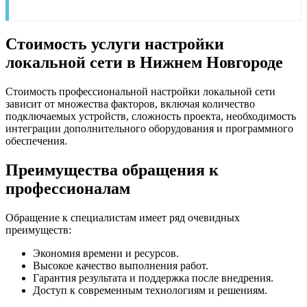
Стоимость услуги настройки
локальной сети в Нижнем Новгороде
Стоимость профессиональной настройки локальной сети
зависит от множества факторов, включая количество
подключаемых устройств, сложность проекта, необходимость
интеграции дополнительного оборудования и программного
обеспечения.
Преимущества обращения к
профессионалам
Обращение к специалистам имеет ряд очевидных
преимуществ:
Экономия времени и ресурсов.
Высокое качество выполнения работ.
Гарантия результата и поддержка после внедрения.
Доступ к современным технологиям и решениям.