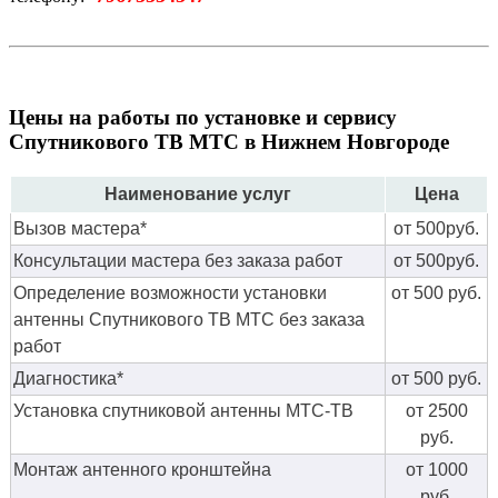
Цены на работы по установке и сервису
Спутникового ТВ МТС в Нижнем Новгороде
Наименование услуг
Цена
Вызов мастера*
от 500руб.
Консультации мастера без заказа работ
от 500руб.
Определение возможности установки
от 500 руб.
антенны Спутникового ТВ МТС без заказа
работ
Диагностика*
от 500 руб.
Установка спутниковой антенны МТС-ТВ
от 2500
руб.
Монтаж антенного кронштейна
от 1000
руб.