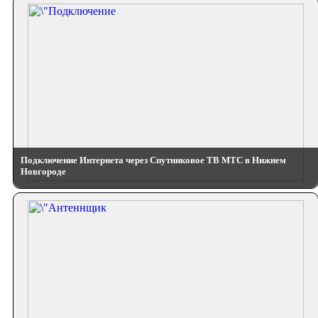
Подключение Интернета через Спутниковое ТВ МТС в Нижнем
Новгороде