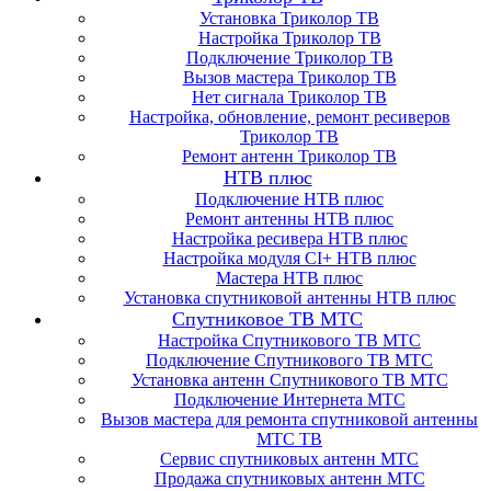
Установка Триколор ТВ
Настройка Триколор ТВ
Подключение Триколор ТВ
Вызов мастера Триколор ТВ
Нет сигнала Триколор ТВ
Настройка, обновление, ремонт ресиверов
Триколор ТВ
Ремонт антенн Триколор ТВ
НТВ плюс
Подключение НТВ плюс
Ремонт антенны НТВ плюс
Настройка ресивера НТВ плюс
Настройка модуля CI+ НТВ плюс
Мастера НТВ плюс
Установка спутниковой антенны НТВ плюс
Спутниковое ТВ МТС
Настройка Спутникового ТВ МТС
Подключение Спутникового ТВ МТС
Установка антенн Спутникового ТВ МТС
Подключение Интернета МТС
Вызов мастера для ремонта спутниковой антенны
МТС ТВ
Сервис спутниковых антенн МТС
Продажа спутниковых антенн МТС