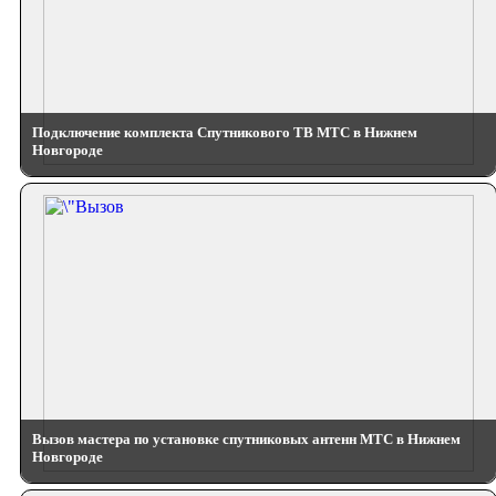
Подключение комплекта Спутникового ТВ МТС в Нижнем
Новгороде
Вызов мастера по установке спутниковых антенн МТС в Нижнем
Новгороде