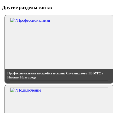
Другие разделы сайта:
Профессиональная настройка и сервис Спутникового ТВ МТС в
Нижнем Новгороде