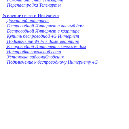
Перенастройка Телекарты
Усиление связи и Интернета
Домашний интернет
Беспроводной Интернет в часный дом
Беспроводной Интернет в квартире
Купить беспроводной 4G Интернет
Подключение Wi-Fi в доме, квартире
Беспроводной Интернет в сельском дом
Настройка локальной сети
Установка видеонаблюдения
Подключение к беспроводному Интернету 4G