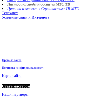
Настройка модуля доступа МТС ТВ
Цены на комплекты Спутникового ТВ МТС
Телекарта
Усиление связи и Интернета
Правила сайта
Политика конфиденциальности
Карта сайта
Стать мастером
Наши партнеры