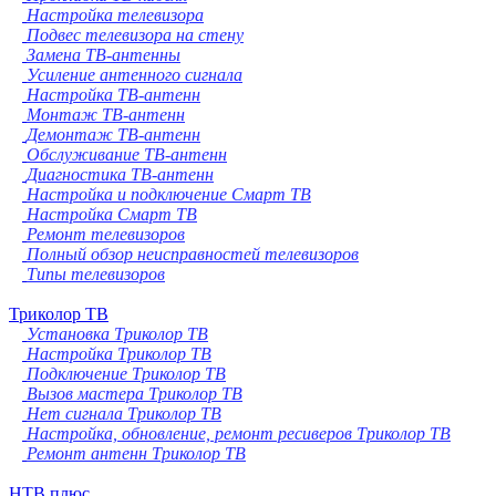
Настройка телевизора
Подвес телевизора на стену
Замена ТВ-антенны
Усиление антенного сигнала
Настройка ТВ-антенн
Монтаж ТВ-антенн
Демонтаж ТВ-антенн
Обслуживание ТВ-антенн
Диагностика ТВ-антенн
Настройка и подключение Смарт ТВ
Настройка Смарт ТВ
Ремонт телевизоров
Полный обзор неисправностей телевизоров
Типы телевизоров
Триколор ТВ
Установка Триколор ТВ
Настройка Триколор ТВ
Подключение Триколор ТВ
Вызов мастера Триколор ТВ
Нет сигнала Триколор ТВ
Настройка, обновление, ремонт ресиверов Триколор ТВ
Ремонт антенн Триколор ТВ
НТВ плюс