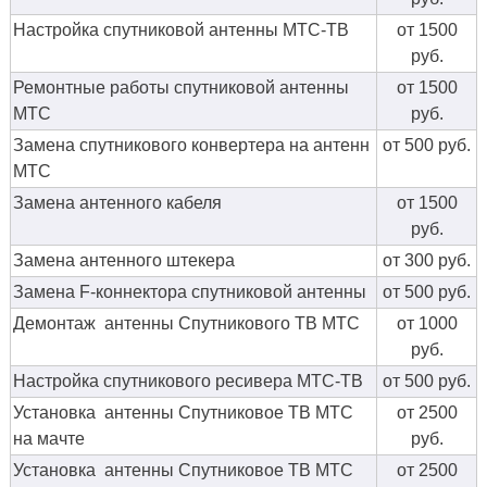
Настройка спутниковой антенны МТС-ТВ
от 1500
руб.
Ремонтные работы спутниковой антенны
от 1500
МТС
руб.
Замена спутникового конвертера на антенн
от 500 руб.
МТС
Замена антенного кабеля
от 1500
руб.
Замена антенного штекера
от 300 руб.
Замена F-коннектора спутниковой антенны
от 500 руб.
Демонтаж антенны Спутникового ТВ МТС
от 1000
руб.
Настройка спутникового ресивера МТС-ТВ
от 500 руб.
Установка антенны Спутниковое ТВ МТС
от 2500
на мачте
руб.
Установка антенны Спутниковое ТВ МТС
от 2500