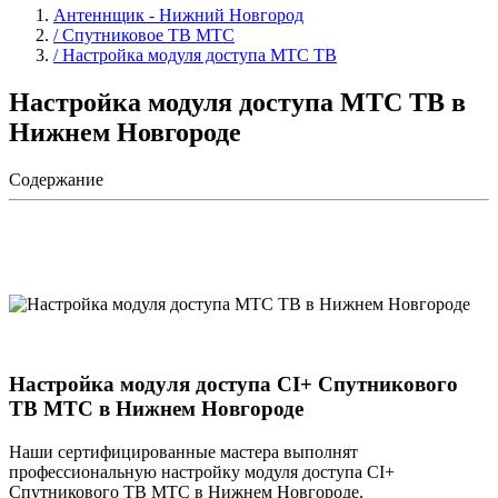
Антеннщик - Нижний Новгород
/ Спутниковое ТВ МТС
/ Настройка модуля доступа МТС ТВ
Настройка модуля доступа МТС ТВ в
Нижнем Новгороде
Содержание
Настройка модуля доступа CI+ Спутникового
ТВ МТС в Нижнем Новгороде
Наши сертифицированные мастера выполнят
профессиональную настройку модуля доступа CI+
Спутникового ТВ МТС в Нижнем Новгороде.