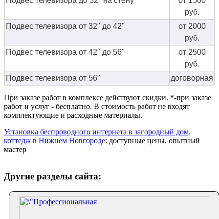
Подвес телевизора до 32" на стену
от 1500
руб.
Подвес телевизора от 32" до 42"
от 2000
руб.
Подвес телевизора от 42" до 56"
от 2500
руб.
Подвес телевизора от 56"
договорная
При заказе работ в комплексе действуют скидки. *-при заказе
работ и услуг - бесплатно. В стоимость работ не входят
комплектующие и расходные материалы.
Установка беспроводного интернета в загородный дом,
коттедж в Нижнем Новгороде
: доступные цены, опытный
мастер
Другие разделы сайта: