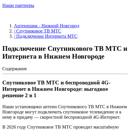
Наши партнеры
Антеннщик - Нижний Новгород
/ Спутниковое ТВ МТС
/ Подключение Интернета МТС
Подключение Спутникового ТВ МТС и
Интернета в Нижнем Новгороде
Содержание
Спутниковое ТВ МТС и беспроводной 4G-
Интернет в Нижнем Новгороде: выгодное
решение 2 в 1
Наши установщики антенн Спутникового ТВ МТС в Нижнем
Новгороде могут подключить спутниковое телевидение и к
нему в придачу — скоростной беспроводной 4G-Интернет.
В 2026 году Спутниковое ТВ МТС проводит масштабную