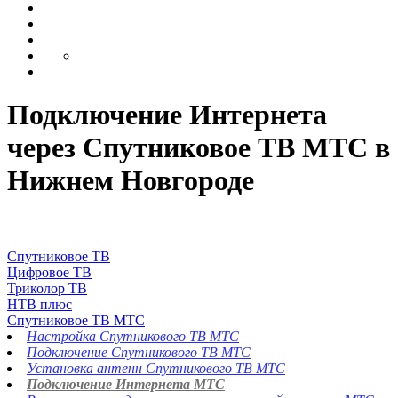
Подключение Интернета
через Спутниковое ТВ МТС в
Нижнем Новгороде
Спутниковое ТВ
Цифровое ТВ
Триколор ТВ
НТВ плюс
Спутниковое ТВ МТС
Настройка Спутникового ТВ МТС
Подключение Спутникового ТВ МТС
Установка антенн Спутникового ТВ МТС
Подключение Интернета МТС