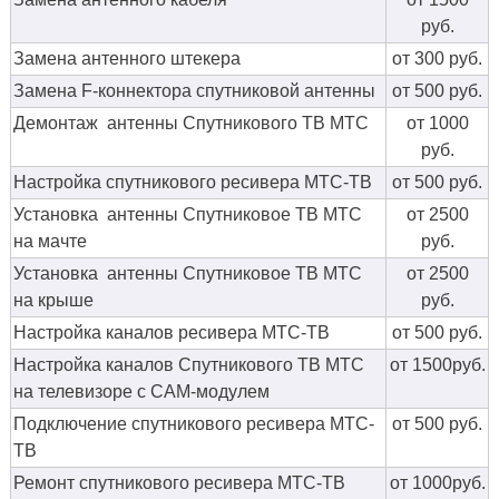
руб.
Замена антенного штекера
от 300 руб.
Замена F-коннектора спутниковой антенны
от 500 руб.
Демонтаж антенны Спутникового ТВ МТС
от 1000
руб.
Настройка спутникового ресивера МТС-ТВ
от 500 руб.
Установка антенны Спутниковое ТВ МТС
от 2500
на мачте
руб.
Установка антенны Спутниковое ТВ МТС
от 2500
на крыше
руб.
Настройка каналов ресивера МТС-ТВ
от 500 руб.
Настройка каналов Спутникового ТВ МТС
от 1500руб.
на телевизоре с CAM-модулем
Подключение спутникового ресивера МТС-
от 500 руб.
ТВ
Ремонт спутникового ресивера МТС-ТВ
от 1000руб.