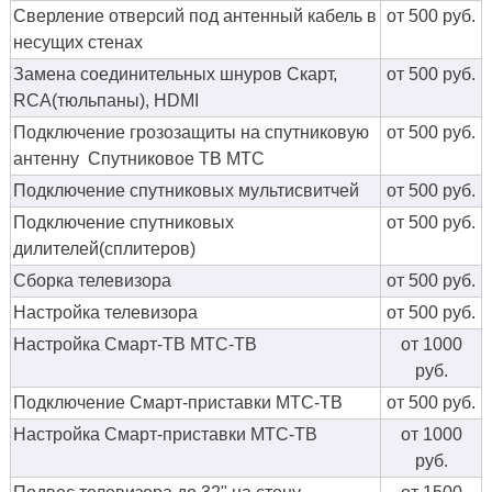
Сверление отверсий под антенный кабель в
от 500 руб.
несущих стенах
Замена соединительных шнуров Скарт,
от 500 руб.
RCA(тюльпаны), HDMI
Подключение грозозащиты на спутниковую
от 500 руб.
антенну Спутниковое ТВ МТС
Подключение спутниковых мультисвитчей
от 500 руб.
Подключение спутниковых
от 500 руб.
дилителей(сплитеров)
Сборка телевизора
от 500 руб.
Настройка телевизора
от 500 руб.
Настройка Смарт-ТВ МТС-ТВ
от 1000
руб.
Подключение Смарт-приставки МТС-ТВ
от 500 руб.
Настройка Смарт-приставки МТС-ТВ
от 1000
руб.