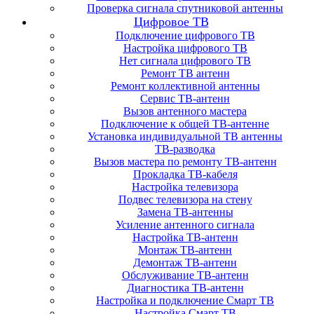
Проверка сигнала спутниковой антенны
Цифровое ТВ
Подключение цифрового ТВ
Настройка цифрового ТВ
Нет сигнала цифрового ТВ
Ремонт ТВ антенн
Ремонт коллективной антенны
Сервис ТВ-антенн
Вызов антенного мастера
Подключение к общей ТВ-антенне
Установка индивидуальной ТВ антенны
ТВ-разводка
Вызов мастера по ремонту ТВ-антенн
Прокладка ТВ-кабеля
Настройка телевизора
Подвес телевизора на стену
Замена ТВ-антенны
Усиление антенного сигнала
Настройка ТВ-антенн
Монтаж ТВ-антенн
Демонтаж ТВ-антенн
Обслуживание ТВ-антенн
Диагностика ТВ-антенн
Настройка и подключение Смарт ТВ
Настройка Смарт ТВ