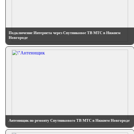
Подключение Интернета через Спутниковое ТВ МТС в Нижнем
Новгороде
Антеннщик по ремонту Спутникового ТВ МТС в Нижнем Новгороде