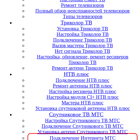
Ремонт телевизоров
Полный обзор неисправностей телевизоров
Типы телевизоров
Триколор ТВ
Установка Триколор ТВ
Настройка Триколор ТВ
Подключение Триколор ТВ
Вызов мастера Триколор ТВ
Нет сигнала Триколор ТВ
Настройка, обновление, ремонт ресиверов
Триколор ТВ
Ремонт антенн Триколор ТВ
НТВ плюс
Подключение НТВ плюс
Ремонт антенны НТВ плюс
Настройка ресивера НТВ плюс
Настройка модуля CI+ НТВ плюс
Мастера НТВ плюс
Установка спутниковой антенны НТВ плюс
Спутниковое ТВ МТС
Настройка Спутникового ТВ МТС
Подключение Спутникового ТВ МТС
Установка антенн Спутникового ТВ МТС
Подключение Интернета МТС