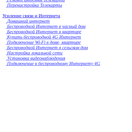
Перенастройка Телекарты
Усиление связи и Интернета
Домашний интернет
Беспроводной Интернет в часный дом
Беспроводной Интернет в квартире
Купить беспроводной 4G Интернет
Подключение Wi-Fi в доме, квартире
Беспроводной Интернет в сельском дом
Настройка локальной сети
Установка видеонаблюдения
Подключение к беспроводному Интернету 4G