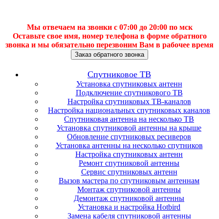
Мы отвечаем на звонки с 07:00 до 20:00 по мск
Оставьте свое имя, номер телефона в форме обратного
звонка и мы обязательно перезвоним Вам в рабочее время
Заказ обратного звонка
Спутниковое ТВ
Установка спутниковых антенн
Подключение спутникового ТВ
Настройка спутниковых ТВ-каналов
Настройка национальных спутниковых каналов
Спутниковая антенна на несколько ТВ
Установка спутниковой антенны на крыше
Обновление спутниковых ресиверов
Установка антенны на несколько спутников
Настройка спутниковых антенн
Ремонт спутниковой антенны
Сервис спутниковых антенн
Вызов мастера по спутниковым антеннам
Монтаж спутниковой антенны
Демонтаж спутниковой антенны
Установка и настройка Hotbird
Замена кабеля спутниковой антенны