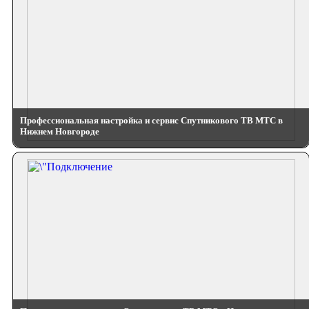
Профессиональная настройка и сервис Спутникового ТВ МТС в
Нижнем Новгороде