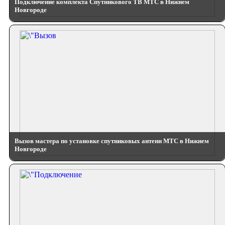
Подключение комплекта Спутникового ТВ МТС в Нижнем
Новгороде
Вызов мастера по установке спутниковых антенн МТС в Нижнем
Новгороде