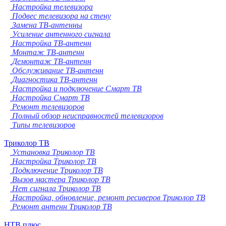
Настройка телевизора
Подвес телевизора на стену
Замена ТВ-антенны
Усиление антенного сигнала
Настройка ТВ-антенн
Монтаж ТВ-антенн
Демонтаж ТВ-антенн
Обслуживание ТВ-антенн
Диагностика ТВ-антенн
Настройка и подключение Смарт ТВ
Настройка Смарт ТВ
Ремонт телевизоров
Полный обзор неисправностей телевизоров
Типы телевизоров
Триколор ТВ
Установка Триколор ТВ
Настройка Триколор ТВ
Подключение Триколор ТВ
Вызов мастера Триколор ТВ
Нет сигнала Триколор ТВ
Настройка, обновление, ремонт ресиверов Триколор ТВ
Ремонт антенн Триколор ТВ
НТВ плюс