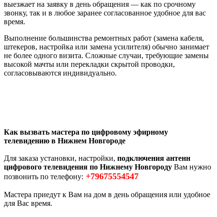
выезжает на заявку в день обращения — как по срочному
звонку, так и в любое заранее согласованное удобное для вас
время.
Выполнение большинства ремонтных работ (замена кабеля,
штекеров, настройка или замена усилителя) обычно занимает
не более одного визита. Сложные случаи, требующие замены
высокой мачты или перекладки скрытой проводки,
согласовываются индивидуально.
Как вызвать мастера по цифровому эфирному
телевидению в Нижнем Новгороде
Для заказа установки, настройки,
подключения антенн
цифрового телевидения по Нижнему Новгороду
Вам нужно
+79675554547
позвонить по телефону:
Мастера приедут к Вам на дом в день обращения или удобное
для Вас время.