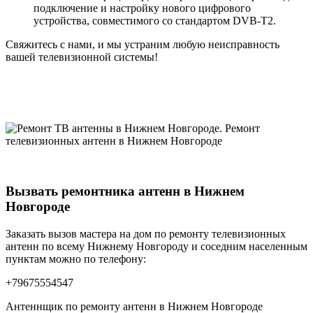
подключение и настройку нового цифрового
устройства, совместимого со стандартом DVB-T2.
Свяжитесь с нами, и мы устраним любую неисправность
вашей телевизионной системы!
Вызвать ремонтника антенн в Нижнем
Новгороде
Заказать вызов мастера на дом по ремонту телевизионных
антенн по всему Нижнему Новгороду и соседним населенным
пунктам можно по телефону:
+79675554547
Антеннщик по ремонту антенн в Нижнем Новгороде