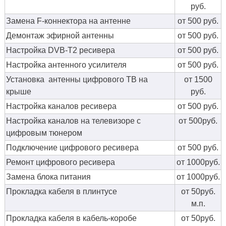
руб.
Замена F-коннектора на антенне
от 500 руб.
Демонтаж эфирной антенны
от 500 руб.
Настройка DVB-T2 ресивера
от 500 руб.
Настройка антенного усилителя
от 500 руб.
Установка антенны цифрового ТВ на
от 1500
крыше
руб.
Настройка каналов ресивера
от 500 руб.
Настройка каналов на телевизоре с
от 500руб.
цифровым тюнером
Подключение цифрового ресивера
от 500 руб.
Ремонт цифрового ресивера
от 1000руб.
Замена блока питания
от 1000руб.
Прокладка кабеля в плинтусе
от 50руб.
м.п.
Прокладка кабеля в кабель-коробе
от 50руб.