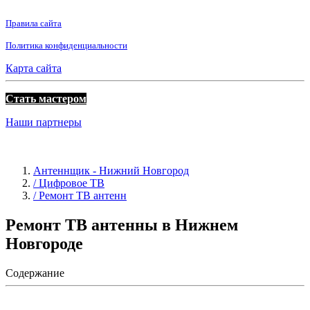
Правила сайта
Политика конфиденциальности
Карта сайта
Стать мастером
Наши партнеры
Антеннщик - Нижний Новгород
/ Цифровое ТВ
/ Ремонт ТВ антенн
Ремонт ТВ антенны в Нижнем
Новгороде
Содержание