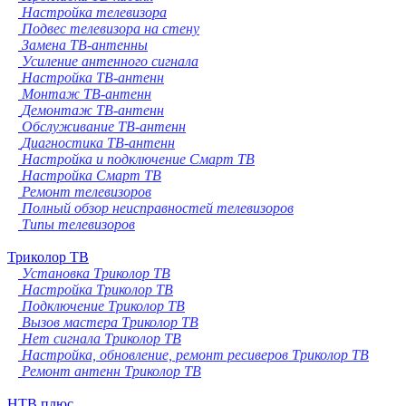
Настройка телевизора
Подвес телевизора на стену
Замена ТВ-антенны
Усиление антенного сигнала
Настройка ТВ-антенн
Монтаж ТВ-антенн
Демонтаж ТВ-антенн
Обслуживание ТВ-антенн
Диагностика ТВ-антенн
Настройка и подключение Смарт ТВ
Настройка Смарт ТВ
Ремонт телевизоров
Полный обзор неисправностей телевизоров
Типы телевизоров
Триколор ТВ
Установка Триколор ТВ
Настройка Триколор ТВ
Подключение Триколор ТВ
Вызов мастера Триколор ТВ
Нет сигнала Триколор ТВ
Настройка, обновление, ремонт ресиверов Триколор ТВ
Ремонт антенн Триколор ТВ
НТВ плюс