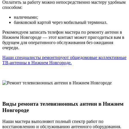
Оплатить за работу можно непосредственно мастеру удобным
способом:
наличными;
банковской картой через мобильный терминал.
Рекомендуем записать телефон мастера по ремонту антенн в
Нижнем Новгороде — этот контакт может пригодиться вам в
будущем для оперативного обслуживания без ожидания
очереди.
Наши специалисты ремонтируют общедомовые коллективные
ТВ-антенны в Нижнем Новгороде.
Виды ремонта телевизионных антенн в Нижнем
Новгороде
Наши мастера выполняют полный спектр работ по
восстановлению и обслуживанию антенного оборудования.