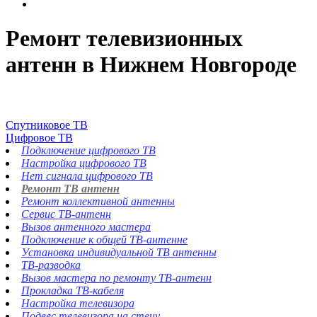
Ремонт телевизионных
антенн в Нижнем Новгороде
Спутниковое ТВ
Цифровое ТВ
Подключение цифрового ТВ
Настройка цифрового ТВ
Нет сигнала цифрового ТВ
Ремонт ТВ антенн
Ремонт коллективной антенны
Сервис ТВ-антенн
Вызов антенного мастера
Подключение к общей ТВ-антенне
Установка индивидуальной ТВ антенны
ТВ-разводка
Вызов мастера по ремонту ТВ-антенн
Прокладка ТВ-кабеля
Настройка телевизора
Подвес телевизора на стену