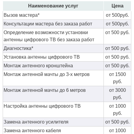
Наименование услуг
Цена
Вызов мастера*
от 500руб.
Консультации мастера без заказа работ
от 500руб.
Определение возможности установки
от 500 руб.
антенны цифрового ТВ без заказа работ
Диагностика*
от 500 руб.
Установка антенны цифрового ТВ
от 500 руб.
Монтаж антенного кронштейна
от 500 руб.
Монтаж антенной мачты до 3-х метров
от 1500
руб.
Монтаж антенной мачты до 6 метров
от 3000
руб.
Настройка антенны цифрового ТВ
от 1000
руб.
Замена антенного усилителя
от 500 руб.
Замена антенного кабеля
от 1000