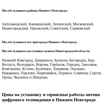
Мы обслуживаем районы Нижнего Новгорода:
Автозаводский, Канавинский, Ленинский, Московский,
Нижегородский, Приокский, Советский, Сормовский
Мы обслуживаем все пригороды Нижнего Новгорода
Мы обслуживаем населенные пункты Нижегородской области:
Нижний Новгород, Дзержинск, Балахна, Богородск, Бор,
Ветлуга, Володарск, Ворсма, Горбатов, Городец, Заволжье,
Княгинино, Кстово, Кулебаки, Лукоянов, Лысково,
Навашино, Павлово, Первомайск, Перевоз, Семёнов, Сергач,
Урень, Чкаловск и Шахунья.
Цены на установку и сервисные работы антенн
цифрового телевидения в Нижнем Новгороде