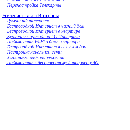
Перенастройка Телекарты
Усиление связи и Интернета
Домашний интернет
Беспроводной Интернет в часный дом
Беспроводной Интернет в квартире
Купить беспроводной 4G Интернет
Подключение Wi-Fi в доме, квартире
Беспроводной Интернет в сельском дом
Настройка локальной сети
Установка видеонаблюдения
Подключение к беспроводному Интернету 4G