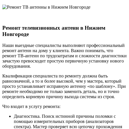
Ремонт телевизионных антенн в Нижнем
Новгороде
Наши выездные специалисты выполняют профессиональный
ремонт антенн на дому у клиента. Важно понимать, что
ремонт ТВ-антенн по трудозатратам и сложности диагностики
зачастую превосходит простую первичную установку нового
оборудования.
Квалификация специалиста по ремонту должна быть
равнозначной, а то и более высокой, чем у мастера, который
просто устанавливает исправную антенну «по шаблону». При
ремонте необходимо не только заменить деталь, но и точно
определить корневую причину выхода системы из строя.
Что входит в услугу ремонта:
Диагностика. Поиск истинной причины поломки с
помощью измерительных приборов (анализаторов
спектра). Мастер проверяет всю цепочку прохождения