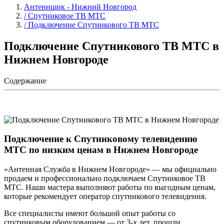
Антеннщик - Нижний Новгород
/ Спутниковое ТВ МТС
/ Подключение Спутникового ТВ МТС
Подключение Спутникового ТВ МТС в
Нижнем Новгороде
Содержание
Подключение к Спутниковому телевидению
МТС по низким ценам в Нижнем Новгороде
«Антенная Служба в Нижнем Новгороде» — мы официально
продаем и профессионально подключаем Спутниковое ТВ
МТС. Наши мастера выполняют работы по выгодным ценам,
которые рекомендует оператор спутникового телевидения.
Все специалисты имеют большой опыт работы со
спутниковым оборудованием — от 3-х лет, прошли