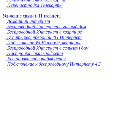
Перенастройка Телекарты
Усиление связи и Интернета
Домашний интернет
Беспроводной Интернет в часный дом
Беспроводной Интернет в квартире
Купить беспроводной 4G Интернет
Подключение Wi-Fi в доме, квартире
Беспроводной Интернет в сельском дом
Настройка локальной сети
Установка видеонаблюдения
Подключение к беспроводному Интернету 4G