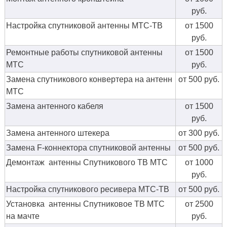
руб.
Настройка спутниковой антенны МТС-ТВ
от 1500
руб.
Ремонтные работы спутниковой антенны
от 1500
МТС
руб.
Замена спутникового конвертера на антенн
от 500 руб.
МТС
Замена антенного кабеля
от 1500
руб.
Замена антенного штекера
от 300 руб.
Замена F-коннектора спутниковой антенны
от 500 руб.
Демонтаж антенны Спутникового ТВ МТС
от 1000
руб.
Настройка спутникового ресивера МТС-ТВ
от 500 руб.
Установка антенны Спутниковое ТВ МТС
от 2500
на мачте
руб.