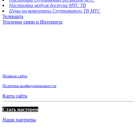
Настройка модуля доступа МТС ТВ
Цены на комплекты Спутникового ТВ МТС
Телекарта
Усиление связи и Интернета
Правила сайта
Политика конфиденциальности
Карта сайта
Стать мастером
Наши партнеры