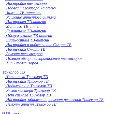
Настройка телевизора
Подвес телевизора на стену
Замена ТВ-антенны
Усиление антенного сигнала
Настройка ТВ-антенн
Монтаж ТВ-антенн
Демонтаж ТВ-антенн
Обслуживание ТВ-антенн
Диагностика ТВ-антенн
Настройка и подключение Смарт ТВ
Настройка Смарт ТВ
Ремонт телевизоров
Полный обзор неисправностей телевизоров
Типы телевизоров
Триколор ТВ
Установка Триколор ТВ
Настройка Триколор ТВ
Подключение Триколор ТВ
Вызов мастера Триколор ТВ
Нет сигнала Триколор ТВ
Настройка, обновление, ремонт ресиверов Триколор ТВ
Ремонт антенн Триколор ТВ
НТВ плюс