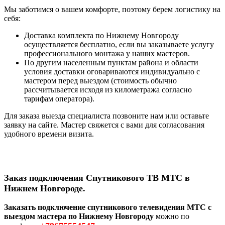
Мы заботимся о вашем комфорте, поэтому берем логистику на
себя:
Доставка комплекта по Нижнему Новгороду
осуществляется бесплатно, если вы заказываете услугу
профессионального монтажа у наших мастеров.
По другим населенным пунктам района и области
условия доставки оговариваются индивидуально с
мастером перед выездом (стоимость обычно
рассчитывается исходя из километража согласно
тарифам оператора).
Для заказа выезда специалиста позвоните нам или оставьте
заявку на сайте. Мастер свяжется с вами для согласования
удобного времени визита.
Заказ подключения Спутникового ТВ МТС в
Нижнем Новгороде.
Заказать подключение спутникового телевидения МТС с
выездом мастера по Нижнему Новгороду
можно по