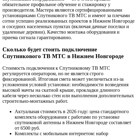
обязательное профильное обучение и стажировку у
производителя. Мастера являются сертифицированными
установщиками Спутникового ТВ МТС и имеют за плечами
сотни успешно реализованных проектов в Нижнем Новгороде
и соседних населенных пунктах (включая дачные поселки и
удаленные деревни). Качество монтажа оборудования и
приема сигнала гарантированно.
Сколько будет стоить подключение
Спутникового ТВ МТС в Нижнем Новгороде
Стоимость подключения к Спутниковому ТВ МТС
регулируется оператором, но не является строго
фиксированной. Итоговая смета может увеличиться из-за
усложнения условий установки: необходимости возведения
высокой мачты на скатной крыше, прокладки длинного
кабеля через несколько стен или выполнения дополнительных
строительно-монтажных работ.
Актуальная стоимость в 2026 году: цена стандартного
комплекта оборудования с работами по установке
спутниковой антенны в Нижнем Новгороде составляет
от 6500 руб.
Комплекты с мобильным интернетом: набор