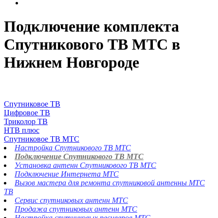
Подключение комплекта
Спутникового ТВ МТС в
Нижнем Новгороде
Спутниковое ТВ
Цифровое ТВ
Триколор ТВ
НТВ плюс
Спутниковое ТВ МТС
Настройка Спутникового ТВ МТС
Подключение Спутникового ТВ МТС
Установка антенн Спутникового ТВ МТС
Подключение Интернета МТС
Вызов мастера для ремонта спутниковой антенны МТС
ТВ
Сервис спутниковых антенн МТС
Продажа спутниковых антенн МТС
Настройка спутниковых ресиверов МТС