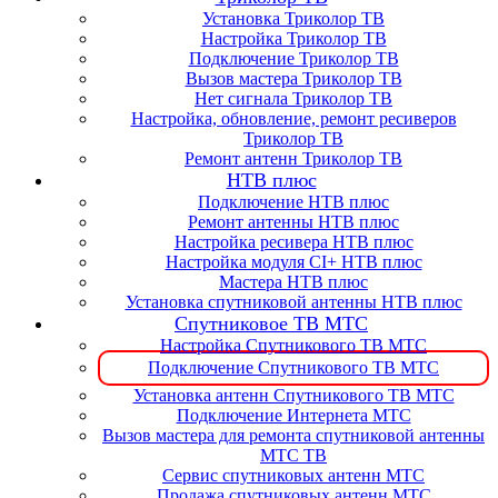
Установка Триколор ТВ
Настройка Триколор ТВ
Подключение Триколор ТВ
Вызов мастера Триколор ТВ
Нет сигнала Триколор ТВ
Настройка, обновление, ремонт ресиверов
Триколор ТВ
Ремонт антенн Триколор ТВ
НТВ плюс
Подключение НТВ плюс
Ремонт антенны НТВ плюс
Настройка ресивера НТВ плюс
Настройка модуля CI+ НТВ плюс
Мастера НТВ плюс
Установка спутниковой антенны НТВ плюс
Спутниковое ТВ МТС
Настройка Спутникового ТВ МТС
Подключение Спутникового ТВ МТС
Установка антенн Спутникового ТВ МТС
Подключение Интернета МТС
Вызов мастера для ремонта спутниковой антенны
МТС ТВ
Сервис спутниковых антенн МТС
Продажа спутниковых антенн МТС