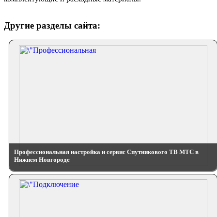
Другие разделы сайта:
Профессиональная настройка и сервис Спутникового ТВ МТС в
Нижнем Новгороде