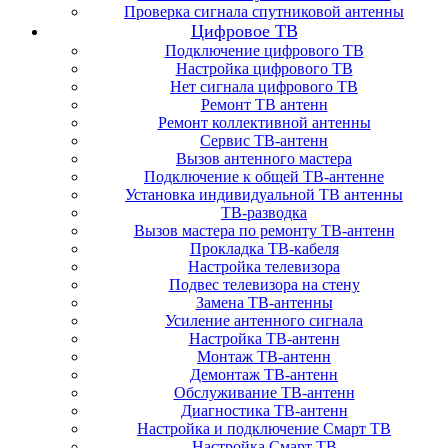
Проверка сигнала спутниковой антенны
Цифровое ТВ
Подключение цифрового ТВ
Настройка цифрового ТВ
Нет сигнала цифрового ТВ
Ремонт ТВ антенн
Ремонт коллективной антенны
Сервис ТВ-антенн
Вызов антенного мастера
Подключение к общей ТВ-антенне
Установка индивидуальной ТВ антенны
ТВ-разводка
Вызов мастера по ремонту ТВ-антенн
Прокладка ТВ-кабеля
Настройка телевизора
Подвес телевизора на стену
Замена ТВ-антенны
Усиление антенного сигнала
Настройка ТВ-антенн
Монтаж ТВ-антенн
Демонтаж ТВ-антенн
Обслуживание ТВ-антенн
Диагностика ТВ-антенн
Настройка и подключение Смарт ТВ
Настройка Смарт ТВ