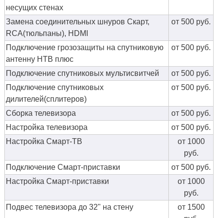
несущих стенах
Замена соединительных шнуров Скарт,
от 500 руб.
RCA(тюльпаны), HDMI
Подключение грозозащиты на спутниковую
от 500 руб.
антенну НТВ плюс
Подключение спутниковых мультисвитчей
от 500 руб.
Подключение спутниковых
от 500 руб.
дилителей(сплитеров)
Сборка телевизора
от 500 руб.
Настройка телевизора
от 500 руб.
Настройка Смарт-ТВ
от 1000
руб.
Подключение Смарт-приставки
от 500 руб.
Настройка Смарт-приставки
от 1000
руб.
Подвес телевизора до 32" на стену
от 1500