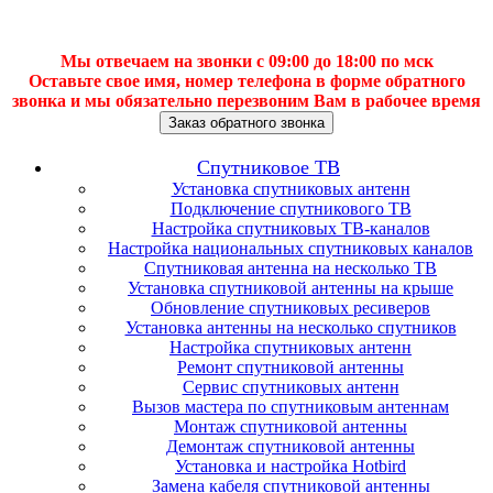
Мы отвечаем на звонки с 09:00 до 18:00 по мск
Оставьте свое имя, номер телефона в форме обратного
звонка и мы обязательно перезвоним Вам в рабочее время
Заказ обратного звонка
Спутниковое ТВ
Установка спутниковых антенн
Подключение спутникового ТВ
Настройка спутниковых ТВ-каналов
Настройка национальных спутниковых каналов
Спутниковая антенна на несколько ТВ
Установка спутниковой антенны на крыше
Обновление спутниковых ресиверов
Установка антенны на несколько спутников
Настройка спутниковых антенн
Ремонт спутниковой антенны
Сервис спутниковых антенн
Вызов мастера по спутниковым антеннам
Монтаж спутниковой антенны
Демонтаж спутниковой антенны
Установка и настройка Hotbird
Замена кабеля спутниковой антенны