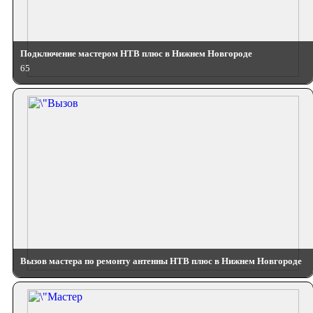
Подключение мастером НТВ плюс в Нижнем Новгороде
65
Вызов мастера по ремонту антенны НТВ плюс в Нижнем Новгороде