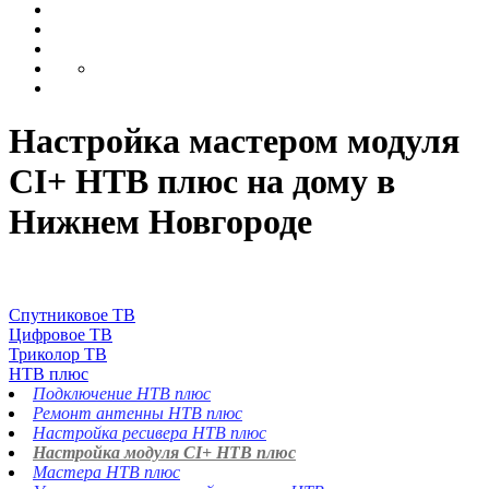
Настройка мастером модуля
CI+ НТВ плюс на дому в
Нижнем Новгороде
Спутниковое ТВ
Цифровое ТВ
Триколор ТВ
НТВ плюс
Подключение НТВ плюс
Ремонт антенны НТВ плюс
Настройка ресивера НТВ плюс
Настройка модуля CI+ НТВ плюс
Мастера НТВ плюс