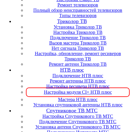
Ремонт телевизоров
Полный обзор неисправностей телевизоров
Типы телевизоров
Триколор ТВ
Установка Триколор ТВ
Настройка Триколор ТВ
Подключение Триколор ТВ
Вызов мастера Триколор ТВ
Нет сигнала Триколор ТВ
Настройка, обновление, ремонт ресиверов
Триколор ТВ
Ремонт антенн Триколор ТВ
НТВ плюс
Подключение НТВ плюс
Ремонт антенны НТВ плюс
Настройка ресивера НТВ плюс
Настройка модуля CI+ НТВ плюс
Мастера НТВ плюс
Установка спутниковой антенны НТВ плюс
Спутниковое ТВ МТС
Настройка Спутникового ТВ МТС
Подключение Спутникового ТВ МТС
Установка антенн Спутникового ТВ МТС