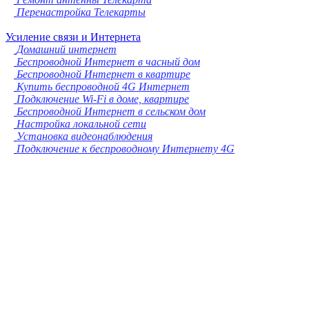
Перенастройка Телекарты
Усиление связи и Интернета
Домашний интернет
Беспроводной Интернет в часный дом
Беспроводной Интернет в квартире
Купить беспроводной 4G Интернет
Подключение Wi-Fi в доме, квартире
Беспроводной Интернет в сельском дом
Настройка локальной сети
Установка видеонаблюдения
Подключение к беспроводному Интернету 4G