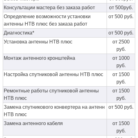
Консультации мастера без заказа работ
от 500руб.
Определение возможности установки
от 500 руб.
антенны НТВ плюс без заказа работ
Диагностика*
от 500 руб.
Установка антенны НТВ плюс
от 2500
руб.
Монтаж антенного кронштейна
от 1000
руб.
Настройка спутниковой антенны НТВ плюс
от 1500
руб.
Ремонтные работы спутниковой антенны
от 1500
НТВ плюс
руб.
Замена спутникового конвертера на антенн
от 500 руб.
НТВ плюс
Замена антенного кабеля
от 1500
руб.