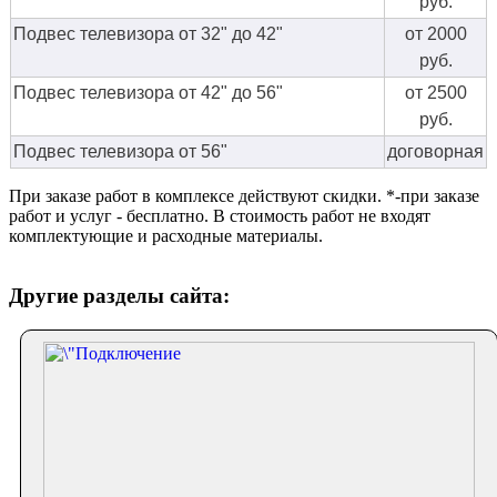
руб.
Подвес телевизора от 32" до 42"
от 2000
руб.
Подвес телевизора от 42" до 56"
от 2500
руб.
Подвес телевизора от 56"
договорная
При заказе работ в комплексе действуют скидки. *-при заказе
работ и услуг - бесплатно. В стоимость работ не входят
комплектующие и расходные материалы.
Другие разделы сайта: