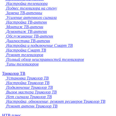
Настройка телевизора
Подвес телевизора на стену
Замена ТВ-антенны
Усиление антенного сигнала
Настройка ТВ-антенн
Монтаж ТВ-антенн
Демонтаж ТВ-антенн
Обслуживание ТВ-антенн
Диагностика ТВ-антенн
Настройка и подключение Смарт ТВ
Настройка Смарт ТВ
Ремонт телевизоров
Полный обзор неисправностей телевизоров
Типы телевизоров
Триколор ТВ
Установка Триколор ТВ
Настройка Триколор ТВ
Подключение Триколор ТВ
Вызов мастера Триколор ТВ
Нет сигнала Триколор ТВ
Настройка, обновление, ремонт ресиверов Триколор ТВ
Ремонт антенн Триколор ТВ
НТВ плюс