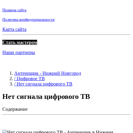
Правила сайта
Политика конфиденциальности
Карта сайта
Стать мастером
Наши партнеры
Антеннщик - Нижний Новгород
/ Цифровое ТВ
/ Нет сигнала цифрового ТВ
Нет сигнала цифрового ТВ
Содержание