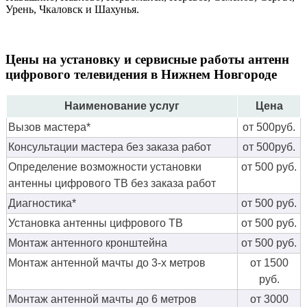
Урень, Чкаловск и Шахунья.
Цены на установку и сервисные работы антенн
цифрового телевидения в Нижнем Новгороде
Наименование услуг
Цена
Вызов мастера*
от 500руб.
Консультации мастера без заказа работ
от 500руб.
Определение возможности установки
от 500 руб.
антенны цифрового ТВ без заказа работ
Диагностика*
от 500 руб.
Установка антенны цифрового ТВ
от 500 руб.
Монтаж антенного кронштейна
от 500 руб.
Монтаж антенной мачты до 3-х метров
от 1500
руб.
Монтаж антенной мачты до 6 метров
от 3000