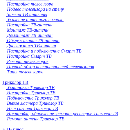
Настройка телевизора
Подвес телевизора на стену
Замена ТВ-антенны
Усиление антенного сигнала
Настройка ТВ-антенн
Монтаж ТВ-антенн
Демонтаж ТВ-антенн
Обслуживание ТВ-антенн
Диагностика ТВ-антенн
Настройка и подключение Смарт ТВ
Настройка Смарт ТВ
Ремонт телевизоров
Полный обзор неисправностей телевизоров
Типы телевизоров
Триколор ТВ
Установка Триколор ТВ
Настройка Триколор ТВ
Подключение Триколор ТВ
Вызов мастера Триколор ТВ
Нет сигнала Триколор ТВ
Настройка, обновление, ремонт ресиверов Триколор ТВ
Ремонт антенн Триколор ТВ
НТВ плюс