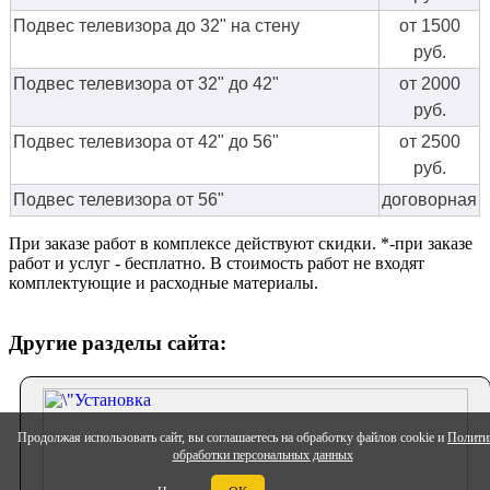
Подвес телевизора до 32" на стену
от 1500
руб.
Подвес телевизора от 32" до 42"
от 2000
руб.
Подвес телевизора от 42" до 56"
от 2500
руб.
Подвес телевизора от 56"
договорная
При заказе работ в комплексе действуют скидки. *-при заказе
работ и услуг - бесплатно. В стоимость работ не входят
комплектующие и расходные материалы.
Другие разделы сайта:
Продолжая использовать сайт, вы соглашаетесь на обработку файлов cookie и
Полити
обработки персональных данных