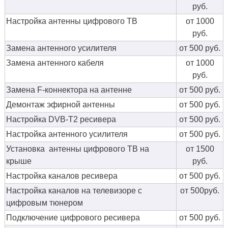
руб.
Настройка антенны цифрового ТВ
от 1000
руб.
Замена антенного усилителя
от 500 руб.
Замена антенного кабеля
от 1000
руб.
Замена F-коннектора на антенне
от 500 руб.
Демонтаж эфирной антенны
от 500 руб.
Настройка DVB-T2 ресивера
от 500 руб.
Настройка антенного усилителя
от 500 руб.
Установка антенны цифрового ТВ на
от 1500
крыше
руб.
Настройка каналов ресивера
от 500 руб.
Настройка каналов на телевизоре с
от 500руб.
цифровым тюнером
Подключение цифрового ресивера
от 500 руб.