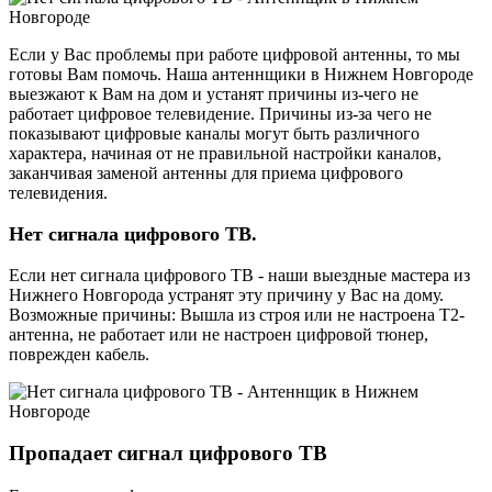
Если у Вас проблемы при работе цифровой антенны, то мы
готовы Вам помочь. Наша антеннщики в Нижнем Новгороде
выезжают к Вам на дом и устанят причины из-чего не
работает цифровое телевидение. Причины из-за чего не
показывают цифровые каналы могут быть различного
характера, начиная от не правильной настройки каналов,
заканчивая заменой антенны для приема цифрового
телевидения.
Нет сигнала цифрового ТВ.
Если нет сигнала цифрового ТВ - наши выездные мастера из
Нижнего Новгорода устранят эту причину у Вас на дому.
Возможные причины: Вышла из строя или не настроена Т2-
антенна, не работает или не настроен цифровой тюнер,
поврежден кабель.
Пропадает сигнал цифрового ТВ