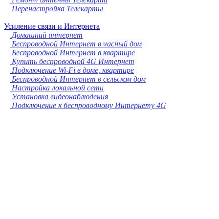
Перенастройка Телекарты
Усиление связи и Интернета
Домашний интернет
Беспроводной Интернет в часный дом
Беспроводной Интернет в квартире
Купить беспроводной 4G Интернет
Подключение Wi-Fi в доме, квартире
Беспроводной Интернет в сельском дом
Настройка локальной сети
Установка видеонаблюдения
Подключение к беспроводному Интернету 4G