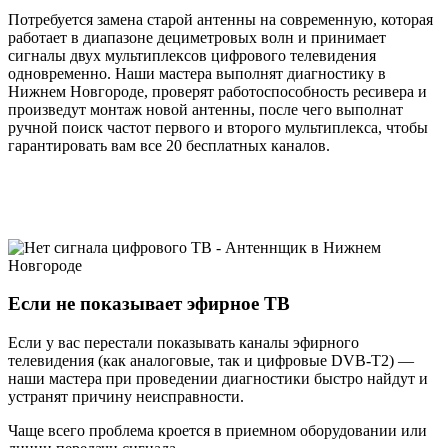
Потребуется замена старой антенны на современную, которая
работает в диапазоне дециметровых волн и принимает
сигналы двух мультиплексов цифрового телевидения
одновременно. Наши мастера выполнят диагностику в
Нижнем Новгороде, проверят работоспособность ресивера и
произведут монтаж новой антенны, после чего выполнат
ручной поиск частот первого и второго мультиплекса, чтобы
гарантировать вам все 20 бесплатных каналов.
Если не показывает эфирное ТВ
Если у вас перестали показывать каналы эфирного
телевидения (как аналоговые, так и цифровые DVB-T2) —
наши мастера при проведении диагностики быстро найдут и
устранят причину неисправности.
Чаще всего проблема кроется в приемном оборудовании или