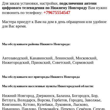
Для заказа установки, настройки,
подключения антенн
цифрового телевидения по Нижнему Новгороду
Вам нужно
+79675554547
позвонить по телефону:
Мастера приедут к Вам на дом в день обращения или удобное
для Вас время.
Мы обслуживаем районы Нижнего Новгорода:
Автозаводский, Канавинский, Ленинский, Московский,
Нижегородский, Приокский, Советский, Сормовский
Мы обслуживаем все пригороды Нижнего Новгорода
Мы обслуживаем населенные пункты Нижегородской области:
Нижний Новгород, Дзержинск, Балахна, Богородск, Бор,
Ветлуга, Володарск, Ворсма, Горбатов, Городец, Заволжье,
Княгинино, Кстово, Кулебаки, Лукоянов, Лысково,
Навашино, Павлово, Первомайск, Перевоз, Семёнов, Сергач,