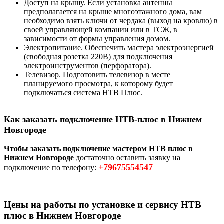
Доступ на крышу. Если установка антенны
предполагается на крыше многоэтажного дома, вам
необходимо взять ключи от чердака (выход на кровлю) в
своей управляющей компании или в ТСЖ, в
зависимости от формы управления домом.
Электропитание. Обеспечить мастера электроэнергией
(свободная розетка 220В) для подключения
электроинструментов (перфоратора).
Телевизор. Подготовить телевизор в месте
планируемого просмотра, к которому будет
подключаться система НТВ Плюс.
Как заказать подключение НТВ-плюс в Нижнем
Новгороде
Чтобы заказать подключение мастером НТВ плюс в
Нижнем Новгороде
достаточно оставить заявку на
+79675554547
подключение по телефону:
Цены на работы по установке и сервису НТВ
плюс в Нижнем Новгороде