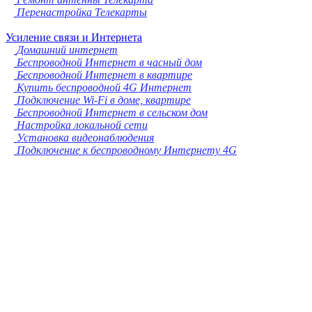
Перенастройка Телекарты
Усиление связи и Интернета
Домашний интернет
Беспроводной Интернет в часный дом
Беспроводной Интернет в квартире
Купить беспроводной 4G Интернет
Подключение Wi-Fi в доме, квартире
Беспроводной Интернет в сельском дом
Настройка локальной сети
Установка видеонаблюдения
Подключение к беспроводному Интернету 4G