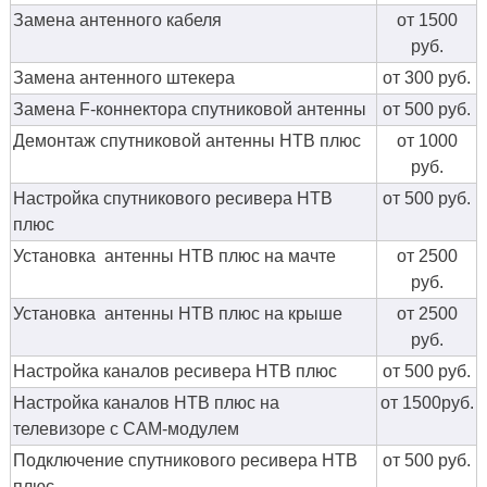
Замена антенного кабеля
от 1500
руб.
Замена антенного штекера
от 300 руб.
Замена F-коннектора спутниковой антенны
от 500 руб.
Демонтаж спутниковой антенны НТВ плюс
от 1000
руб.
Настройка спутникового ресивера НТВ
от 500 руб.
плюс
Установка антенны НТВ плюс на мачте
от 2500
руб.
Установка антенны НТВ плюс на крыше
от 2500
руб.
Настройка каналов ресивера НТВ плюс
от 500 руб.
Настройка каналов НТВ плюс на
от 1500руб.
телевизоре с CAM-модулем
Подключение спутникового ресивера НТВ
от 500 руб.
плюс