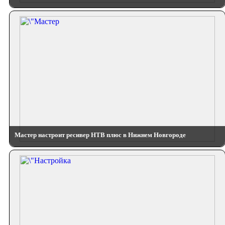
Мастер настроит ресивер НТВ плюс в Нижнем Новгороде