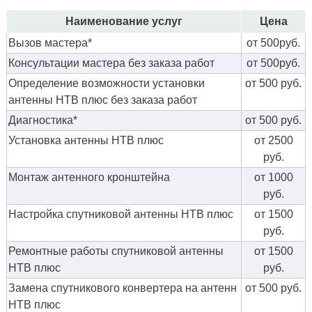
Наименование услуг
Цена
Вызов мастера*
от 500руб.
Консультации мастера без заказа работ
от 500руб.
Определение возможности установки
от 500 руб.
антенны НТВ плюс без заказа работ
Диагностика*
от 500 руб.
Установка антенны НТВ плюс
от 2500
руб.
Монтаж антенного кронштейна
от 1000
руб.
Настройка спутниковой антенны НТВ плюс
от 1500
руб.
Ремонтные работы спутниковой антенны
от 1500
НТВ плюс
руб.
Замена спутникового конвертера на антенн
от 500 руб.
НТВ плюс