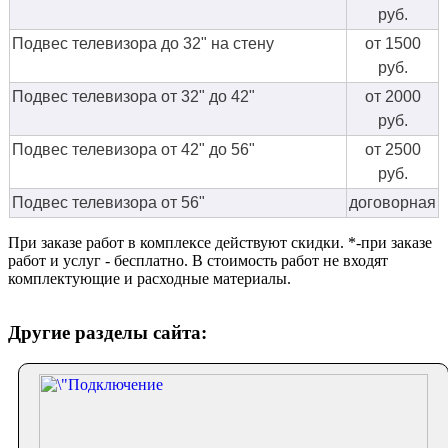
руб.
Подвес телевизора до 32" на стену
от 1500
руб.
Подвес телевизора от 32" до 42"
от 2000
руб.
Подвес телевизора от 42" до 56"
от 2500
руб.
Подвес телевизора от 56"
договорная
При заказе работ в комплексе действуют скидки. *-при заказе
работ и услуг - бесплатно. В стоимость работ не входят
комплектующие и расходные материалы.
Другие разделы сайта: