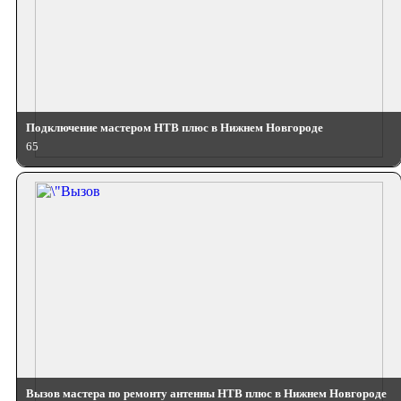
Подключение мастером НТВ плюс в Нижнем Новгороде
65
Вызов мастера по ремонту антенны НТВ плюс в Нижнем Новгороде