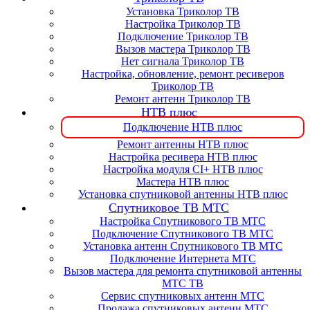
Установка Триколор ТВ
Настройка Триколор ТВ
Подключение Триколор ТВ
Вызов мастера Триколор ТВ
Нет сигнала Триколор ТВ
Настройка, обновление, ремонт ресиверов
Триколор ТВ
Ремонт антенн Триколор ТВ
НТВ плюс
Подключение НТВ плюс
Ремонт антенны НТВ плюс
Настройка ресивера НТВ плюс
Настройка модуля CI+ НТВ плюс
Мастера НТВ плюс
Установка спутниковой антенны НТВ плюс
Спутниковое ТВ МТС
Настройка Спутникового ТВ МТС
Подключение Спутникового ТВ МТС
Установка антенн Спутникового ТВ МТС
Подключение Интернета МТС
Вызов мастера для ремонта спутниковой антенны
МТС ТВ
Сервис спутниковых антенн МТС
Продажа спутниковых антенн МТС