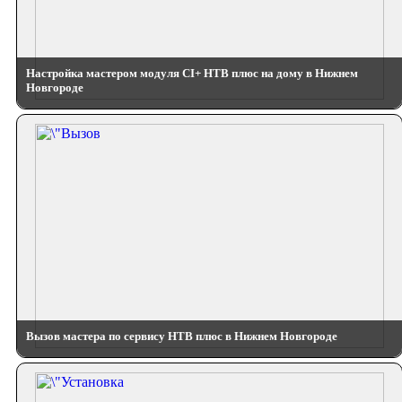
Настройка мастером модуля CI+ НТВ плюс на дому в Нижнем
Новгороде
Вызов мастера по сервису НТВ плюс в Нижнем Новгороде