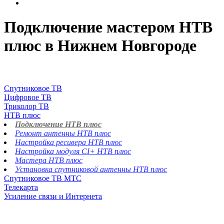
Подключение мастером НТВ
плюс в Нижнем Новгороде
Спутниковое ТВ
Цифровое ТВ
Триколор ТВ
НТВ плюс
Подключение НТВ плюс
Ремонт антенны НТВ плюс
Настройка ресивера НТВ плюс
Настройка модуля CI+ НТВ плюс
Мастера НТВ плюс
Установка спутниковой антенны НТВ плюс
Спутниковое ТВ МТС
Телекарта
Усиление связи и Интернета