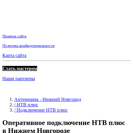
Правила сайта
Политика конфиденциальности
Карта сайта
Стать мастером
Наши партнеры
Антеннщик - Нижний Новгород
/ НТВ плюс
/ Подключение НТВ плюс
Оперативное подключение НТВ плюс
в Нижнем Новгороде