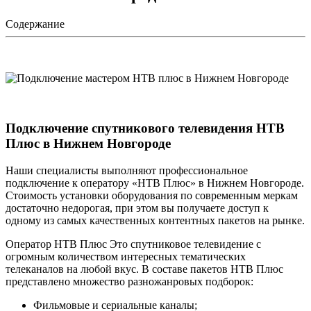
Содержание
Подключение спутникового телевидения НТВ
Плюс в Нижнем Новгороде
Наши специалисты выполняют профессиональное
подключение к оператору «НТВ Плюс» в Нижнем Новгороде.
Стоимость установки оборудования по современным меркам
достаточно недорогая, при этом вы получаете доступ к
одному из самых качественных контентных пакетов на рынке.
Оператор НТВ Плюс Это спутниковое телевидение с
огромным количеством интересных тематических
телеканалов на любой вкус. В составе пакетов НТВ Плюс
представлено множество разножанровых подборок:
Фильмовые и сериальные каналы;