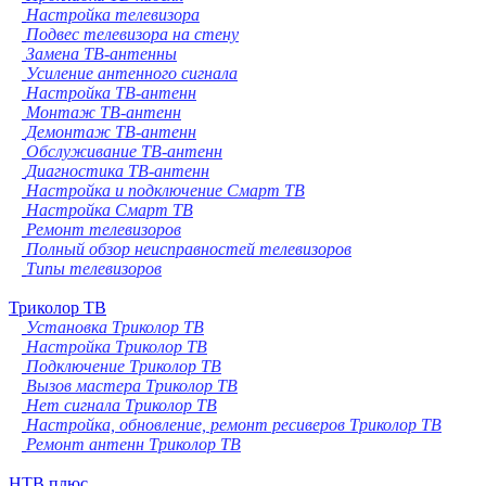
Настройка телевизора
Подвес телевизора на стену
Замена ТВ-антенны
Усиление антенного сигнала
Настройка ТВ-антенн
Монтаж ТВ-антенн
Демонтаж ТВ-антенн
Обслуживание ТВ-антенн
Диагностика ТВ-антенн
Настройка и подключение Смарт ТВ
Настройка Смарт ТВ
Ремонт телевизоров
Полный обзор неисправностей телевизоров
Типы телевизоров
Триколор ТВ
Установка Триколор ТВ
Настройка Триколор ТВ
Подключение Триколор ТВ
Вызов мастера Триколор ТВ
Нет сигнала Триколор ТВ
Настройка, обновление, ремонт ресиверов Триколор ТВ
Ремонт антенн Триколор ТВ
НТВ плюс