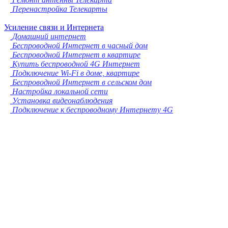
Перенастройка Телекарты
Усиление связи и Интернета
Домашний интернет
Беспроводной Интернет в часный дом
Беспроводной Интернет в квартире
Купить беспроводной 4G Интернет
Подключение Wi-Fi в доме, квартире
Беспроводной Интернет в сельском дом
Настройка локальной сети
Установка видеонаблюдения
Подключение к беспроводному Интернету 4G