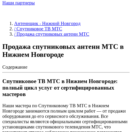
Наши партнеры
Антеннщик - Нижний Новгород
/ Спутниковое ТВ МТС
/ Продажа спутниковых антенн МТС
Продажа спутниковых антенн МТС в
Нижнем Новгороде
Содержание
Спутниковое ТВ МТС в Нижнем Новгороде:
полный цикл услуг от сертифицированных
мастеров
Наши мастера по Спутниковому ТВ МТС в Нижнем
Новгороде занимаются полным циклом работ — от продажи
оборудования до его сервисного обслуживания. Все
специалисты являются официальными сертифицированными
установщиками спутникового телевидения МТС, что