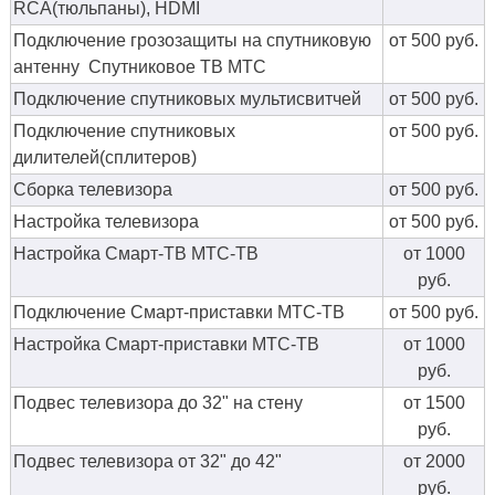
RCA(тюльпаны), HDMI
Подключение грозозащиты на спутниковую
от 500 руб.
антенну Спутниковое ТВ МТС
Подключение спутниковых мультисвитчей
от 500 руб.
Подключение спутниковых
от 500 руб.
дилителей(сплитеров)
Сборка телевизора
от 500 руб.
Настройка телевизора
от 500 руб.
Настройка Смарт-ТВ МТС-ТВ
от 1000
руб.
Подключение Смарт-приставки МТС-ТВ
от 500 руб.
Настройка Смарт-приставки МТС-ТВ
от 1000
руб.
Подвес телевизора до 32" на стену
от 1500
руб.
Подвес телевизора от 32" до 42"
от 2000
руб.