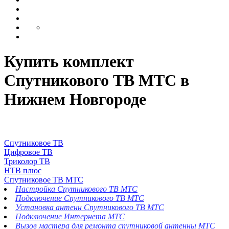
Купить комплект
Спутникового ТВ МТС в
Нижнем Новгороде
Спутниковое ТВ
Цифровое ТВ
Триколор ТВ
НТВ плюс
Спутниковое ТВ МТС
Настройка Спутникового ТВ МТС
Подключение Спутникового ТВ МТС
Установка антенн Спутникового ТВ МТС
Подключение Интернета МТС
Вызов мастера для ремонта спутниковой антенны МТС