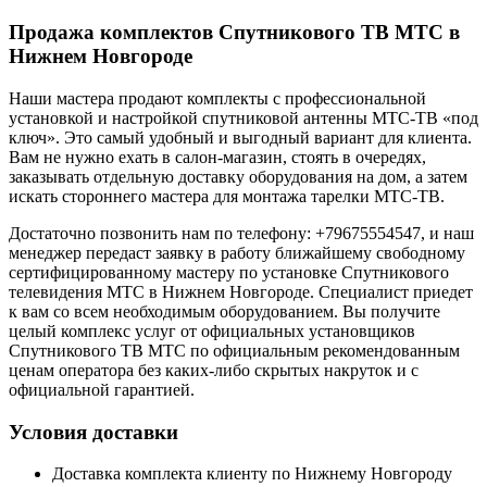
Продажа комплектов Спутникового ТВ МТС в
Нижнем Новгороде
Наши мастера продают комплекты с профессиональной
установкой и настройкой спутниковой антенны МТС-ТВ «под
ключ». Это самый удобный и выгодный вариант для клиента.
Вам не нужно ехать в салон-магазин, стоять в очередях,
заказывать отдельную доставку оборудования на дом, а затем
искать стороннего мастера для монтажа тарелки МТС-ТВ.
Достаточно позвонить нам по телефону: +79675554547, и наш
менеджер передаст заявку в работу ближайшему свободному
сертифицированному мастеру по установке Спутникового
телевидения МТС в Нижнем Новгороде. Специалист приедет
к вам со всем необходимым оборудованием. Вы получите
целый комплекс услуг от официальных установщиков
Спутникового ТВ МТС по официальным рекомендованным
ценам оператора без каких-либо скрытых накруток и с
официальной гарантией.
Условия доставки
Доставка комплекта клиенту по Нижнему Новгороду