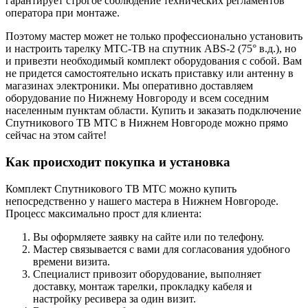
гарантирует строгое соблюдение технических регламентов
оператора при монтаже.
Поэтому мастер может не только профессионально установить
и настроить тарелку МТС-ТВ на спутник ABS-2 (75° в.д.), но
и привезти необходимый комплект оборудования с собой. Вам
не придется самостоятельно искать приставку или антенну в
магазинах электроники. Мы оперативно доставляем
оборудование по Нижнему Новгороду и всем соседним
населенным пунктам области. Купить и заказать подключение
Спутникового ТВ МТС в Нижнем Новгороде можно прямо
сейчас на этом сайте!
Как происходит покупка и установка
Комплект Спутникового ТВ МТС можно купить
непосредственно у нашего мастера в Нижнем Новгороде.
Процесс максимально прост для клиента:
Вы оформляете заявку на сайте или по телефону.
Мастер связывается с вами для согласования удобного
времени визита.
Специалист привозит оборудование, выполняет
доставку, монтаж тарелки, прокладку кабеля и
настройку ресивера за один визит.