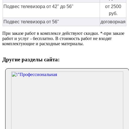
Подвес телевизора от 42" до 56"
от 2500
руб.
Подвес телевизора от 56"
договорная
При заказе работ в комплексе действуют скидки. *-при заказе
работ и услуг - бесплатно. В стоимость работ не входят
комплектующие и расходные материалы.
Другие разделы сайта: