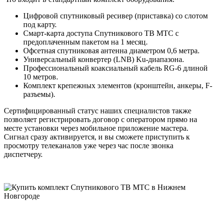
Цифровой спутниковый ресивер (приставка) со слотом
под карту.
Смарт-карта доступа Спутникового ТВ МТС с
предоплаченным пакетом на 1 месяц.
Офсетная спутниковая антенна диаметром 0,6 метра.
Универсальный конвертер (LNB) Ku-диапазона.
Профессиональный коаксиальный кабель RG-6 длиной
10 метров.
Комплект крепежных элементов (кронштейн, анкеры, F-
разъемы).
Сертифицированный статус наших специалистов также
позволяет регистрировать договор с оператором прямо на
месте установки через мобильное приложение мастера.
Сигнал сразу активируется, и вы сможете приступить к
просмотру телеканалов уже через час после звонка
диспетчеру.