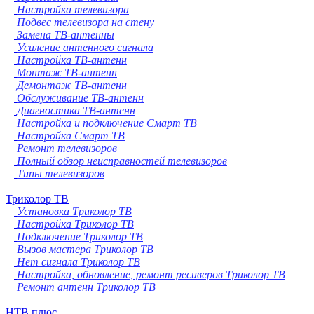
Настройка телевизора
Подвес телевизора на стену
Замена ТВ-антенны
Усиление антенного сигнала
Настройка ТВ-антенн
Монтаж ТВ-антенн
Демонтаж ТВ-антенн
Обслуживание ТВ-антенн
Диагностика ТВ-антенн
Настройка и подключение Смарт ТВ
Настройка Смарт ТВ
Ремонт телевизоров
Полный обзор неисправностей телевизоров
Типы телевизоров
Триколор ТВ
Установка Триколор ТВ
Настройка Триколор ТВ
Подключение Триколор ТВ
Вызов мастера Триколор ТВ
Нет сигнала Триколор ТВ
Настройка, обновление, ремонт ресиверов Триколор ТВ
Ремонт антенн Триколор ТВ
НТВ плюс