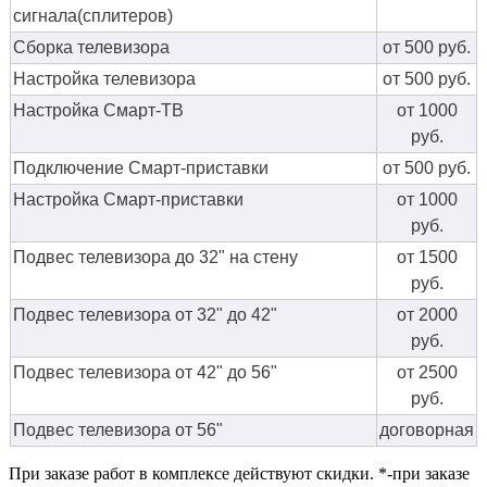
сигнала(сплитеров)
Сборка телевизора
от 500 руб.
Настройка телевизора
от 500 руб.
Настройка Смарт-ТВ
от 1000
руб.
Подключение Смарт-приставки
от 500 руб.
Настройка Смарт-приставки
от 1000
руб.
Подвес телевизора до 32" на стену
от 1500
руб.
Подвес телевизора от 32" до 42"
от 2000
руб.
Подвес телевизора от 42" до 56"
от 2500
руб.
Подвес телевизора от 56"
договорная
При заказе работ в комплексе действуют скидки. *-при заказе