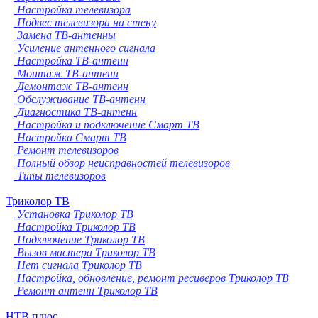
Настройка телевизора
Подвес телевизора на стену
Замена ТВ-антенны
Усиление антенного сигнала
Настройка ТВ-антенн
Монтаж ТВ-антенн
Демонтаж ТВ-антенн
Обслуживание ТВ-антенн
Диагностика ТВ-антенн
Настройка и подключение Смарт ТВ
Настройка Смарт ТВ
Ремонт телевизоров
Полный обзор неисправностей телевизоров
Типы телевизоров
Триколор ТВ
Установка Триколор ТВ
Настройка Триколор ТВ
Подключение Триколор ТВ
Вызов мастера Триколор ТВ
Нет сигнала Триколор ТВ
Настройка, обновление, ремонт ресиверов Триколор ТВ
Ремонт антенн Триколор ТВ
НТВ плюс