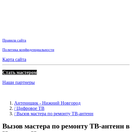
Правила сайта
Политика конфиденциальности
Карта сайта
Стать мастером
Наши партнеры
Антеннщик - Нижний Новгород
/ Цифровое ТВ
/ Вызов мастера по ремонту ТВ-антенн
Вызов мастера по ремонту ТВ-антенн в