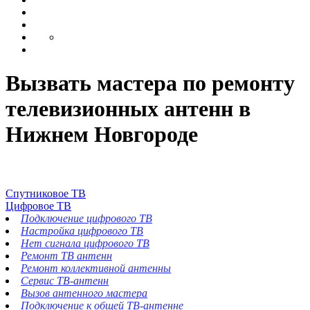
Вызвать мастера по ремонту
телевизионных антенн в
Нижнем Новгороде
Спутниковое ТВ
Цифровое ТВ
Подключение цифрового ТВ
Настройка цифрового ТВ
Нет сигнала цифрового ТВ
Ремонт ТВ антенн
Ремонт коллективной антенны
Сервис ТВ-антенн
Вызов антенного мастера
Подключение к общей ТВ-антенне