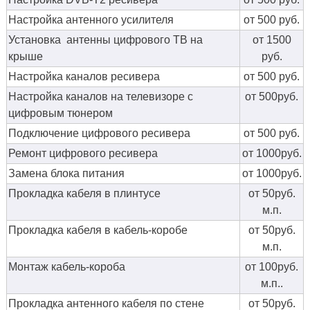
Настройка антенного усилителя
от 500 руб.
Установка антенны цифрового ТВ на
от 1500
крыше
руб.
Настройка каналов ресивера
от 500 руб.
Настройка каналов на телевизоре с
от 500руб.
цифровым тюнером
Подключение цифрового ресивера
от 500 руб.
Ремонт цифрового ресивера
от 1000руб.
Замена блока питания
от 1000руб.
Прокладка кабеля в плинтусе
от 50руб.
м.п.
Прокладка кабеля в кабель-коробе
от 50руб.
м.п.
Монтаж кабель-короба
от 100руб.
м.п..
Прокладка антенного кабеля по стене
от 50руб.