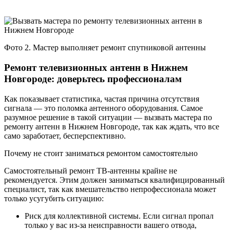
Фото 2. Мастер выполняет ремонт спутниковой антенны
Ремонт телевизионных антенн в Нижнем
Новгороде: доверьтесь профессионалам
Как показывает статистика, частая причина отсутствия
сигнала — это поломка антенного оборудования. Самое
разумное решение в такой ситуации — вызвать мастера по
ремонту антенн в Нижнем Новгороде, так как ждать, что все
само заработает, бесперспективно.
Почему не стоит заниматься ремонтом самостоятельно
Самостоятельный ремонт ТВ-антенны крайне не
рекомендуется. Этим должен заниматься квалифицированный
специалист, так как вмешательство непрофессионала может
только усугубить ситуацию:
Риск для коллективной системы. Если сигнал пропал
только у вас из-за неисправности вашего отвода,