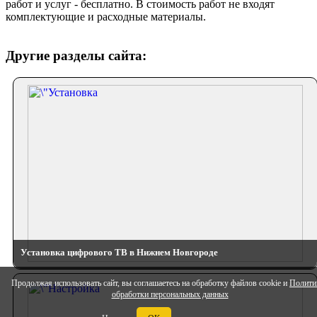
работ и услуг - бесплатно. В стоимость работ не входят
комплектующие и расходные материалы.
Другие разделы сайта:
Установка цифрового ТВ в Нижнем Новгороде
Продолжая использовать сайт, вы соглашаетесь на обработку файлов cookie и
Полити
обработки персональных данных