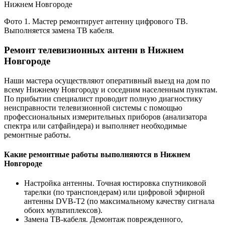
Фото 1. Мастер ремонтирует антенну цифрового ТВ.
Выполняется замена ТВ кабеля.
Ремонт телевизионных антенн в Нижнем
Новгороде
Наши мастера осуществляют оперативный выезд на дом по
всему Нижнему Новгороду и соседним населенным пунктам.
По прибытии специалист проводит полную диагностику
неисправности телевизионной системы с помощью
профессиональных измерительных приборов (анализатора
спектра или сатфайндера) и выполняет необходимые
ремонтные работы.
Какие ремонтные работы выполняются в Нижнем
Новгороде
Настройка антенны. Точная юстировка спутниковой
тарелки (по транспондерам) или цифровой эфирной
антенны DVB-T2 (по максимальному качеству сигнала
обоих мультиплексов).
Замена ТВ-кабеля. Демонтаж поврежденного,