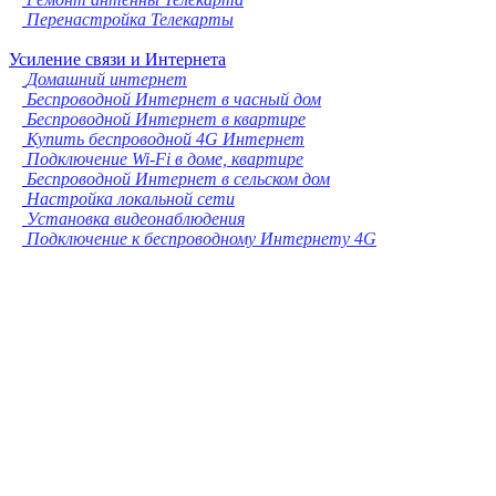
Перенастройка Телекарты
Усиление связи и Интернета
Домашний интернет
Беспроводной Интернет в часный дом
Беспроводной Интернет в квартире
Купить беспроводной 4G Интернет
Подключение Wi-Fi в доме, квартире
Беспроводной Интернет в сельском дом
Настройка локальной сети
Установка видеонаблюдения
Подключение к беспроводному Интернету 4G