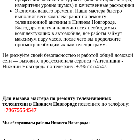
измерители уровня шумов) и качественные расходники.
Экономия вашего времени. Наши мастера быстро
выполнят весь комплекс работ по ремонту
телевизионной антенны в Нижнем Новгороде.
Благодаря опыту и наличию всех необходимых
комплектующих в автомобиле, все работы займут
максимум пару часов, после чего вы продолжите
просмотр необходимых вам телепрограмм.
Не рискуйте своей безопасностью и работой общей домовой
сети — вызовите профессионала сервиса «Антеннщик -
Нижний Новгород» по телефону: +79675554547.
Для вызова мастера по ремонту телевизионных
телеантенн в Нижнем Новгороде
позвоните по телефону:
+79675554547
Мы обслуживаем районы Нижнего Новгорода: