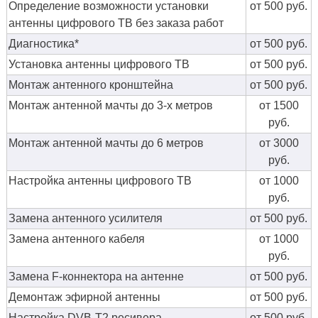
Определение возможности установки
от 500 руб.
антенны цифрового ТВ без заказа работ
Диагностика*
от 500 руб.
Установка антенны цифрового ТВ
от 500 руб.
Монтаж антенного кронштейна
от 500 руб.
Монтаж антенной мачты до 3-х метров
от 1500
руб.
Монтаж антенной мачты до 6 метров
от 3000
руб.
Настройка антенны цифрового ТВ
от 1000
руб.
Замена антенного усилителя
от 500 руб.
Замена антенного кабеля
от 1000
руб.
Замена F-коннектора на антенне
от 500 руб.
Демонтаж эфирной антенны
от 500 руб.
Настройка DVB-T2 ресивера
от 500 руб.