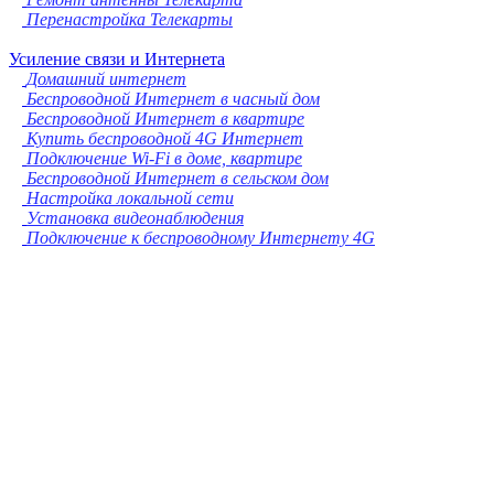
Перенастройка Телекарты
Усиление связи и Интернета
Домашний интернет
Беспроводной Интернет в часный дом
Беспроводной Интернет в квартире
Купить беспроводной 4G Интернет
Подключение Wi-Fi в доме, квартире
Беспроводной Интернет в сельском дом
Настройка локальной сети
Установка видеонаблюдения
Подключение к беспроводному Интернету 4G