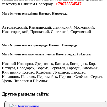
+79675554547
телефону в Нижнем Новгороде:
Мы обслуживаем районы Нижнего Новгорода:
Автозаводский, Канавинский, Ленинский, Московский,
Нижегородский, Приокский, Советский, Сормовский
Мы обслуживаем все пригороды Нижнего Новгорода
Мы обслуживаем населенные пункты Нижегородской области:
Нижний Новгород, Дзержинск, Балахна, Богородск, Бор,
Ветлуга, Володарск, Ворсма, Горбатов, Городец, Заволжье,
Княгинино, Кстово, Кулебаки, Лукоянов, Лысково,
Навашино, Павлово, Первомайск, Перевоз, Семёнов, Сергач,
Урень, Чкаловск и Шахунья.
Другие разделы сайта: