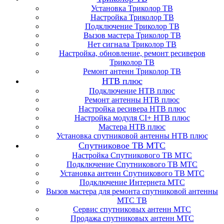
Установка Триколор ТВ
Настройка Триколор ТВ
Подключение Триколор ТВ
Вызов мастера Триколор ТВ
Нет сигнала Триколор ТВ
Настройка, обновление, ремонт ресиверов
Триколор ТВ
Ремонт антенн Триколор ТВ
НТВ плюс
Подключение НТВ плюс
Ремонт антенны НТВ плюс
Настройка ресивера НТВ плюс
Настройка модуля CI+ НТВ плюс
Мастера НТВ плюс
Установка спутниковой антенны НТВ плюс
Спутниковое ТВ МТС
Настройка Спутникового ТВ МТС
Подключение Спутникового ТВ МТС
Установка антенн Спутникового ТВ МТС
Подключение Интернета МТС
Вызов мастера для ремонта спутниковой антенны
МТС ТВ
Сервис спутниковых антенн МТС
Продажа спутниковых антенн МТС