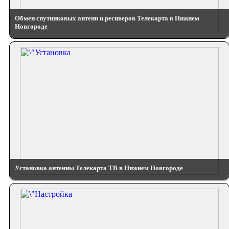
Обмен спутниковых антенн и ресиверов Телекарта в Нижнем
Новгороде
Установка антенны Телекарта ТВ в Нижнем Новгороде