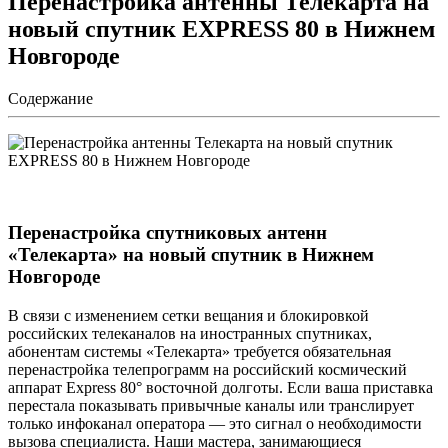
Перенастройка антенны Телекарта на
новый спутник EXPRESS 80 в Нижнем
Новгороде
Содержание
Перенастройка спутниковых антенн
«Телекарта» на новый спутник в Нижнем
Новгороде
В связи с изменением сетки вещания и блокировкой
российских телеканалов на иностранных спутниках,
абонентам системы «Телекарта» требуется обязательная
перенастройка телепрограмм на российский космический
аппарат Express 80° восточной долготы. Если ваша приставка
перестала показывать привычные каналы или транслирует
только инфоканал оператора — это сигнал о необходимости
вызова специалиста. Наши мастера, занимающиеся