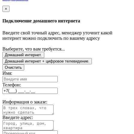
×
Подключение домашнего интернета
Введите свой точный адрес, менеджер уточнит какой
интернет можно подключить по вашему адресу
Выберите, что вам требуется...
Домашний интернет.
Домашний интернет + цифровое телевидение.
Очистить
Имя:
Телефон:
Информация о заказе:
Введите адрес: