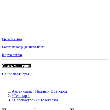
Правила сайта
Политика конфиденциальности
Карта сайта
Стать мастером
Наши партнеры
Антеннщик - Нижний Новгород
/ Телекарта
/ Перенастройка Телекарты