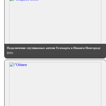
Подключение спутниковых антенн Телекарта в Нижнем Новгороде
8081