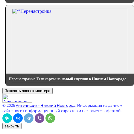
Перенастройка Телекарты на новый спутник в Нижнем Новгороде
Заказать звонок мастера
© 2026
Антеннщик - Нижний Новгород
. Информация на данном
сайте носит информационный характер и не является офертой.
закрыть