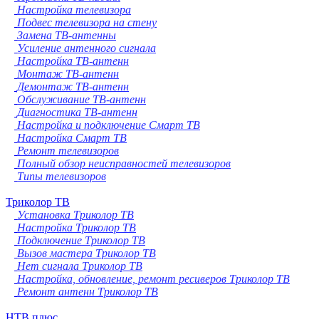
Настройка телевизора
Подвес телевизора на стену
Замена ТВ-антенны
Усиление антенного сигнала
Настройка ТВ-антенн
Монтаж ТВ-антенн
Демонтаж ТВ-антенн
Обслуживание ТВ-антенн
Диагностика ТВ-антенн
Настройка и подключение Смарт ТВ
Настройка Смарт ТВ
Ремонт телевизоров
Полный обзор неисправностей телевизоров
Типы телевизоров
Триколор ТВ
Установка Триколор ТВ
Настройка Триколор ТВ
Подключение Триколор ТВ
Вызов мастера Триколор ТВ
Нет сигнала Триколор ТВ
Настройка, обновление, ремонт ресиверов Триколор ТВ
Ремонт антенн Триколор ТВ
НТВ плюс