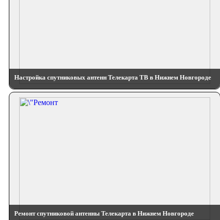
Настройка спутниковых антенн Телекарта ТВ в Нижнем Новгороде
Ремонт спутниковой антенны Телекарта в Нижнем Новгороде