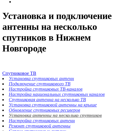
Установка и подключение
антенны на несколько
спутников в Нижнем
Новгороде
Спутниковое ТВ
Установка спутниковых антенн
Подключение спутникового ТВ
Настройка спутниковых ТВ-каналов
Настройка национальных спутниковых каналов
Спутниковая антенна на несколько ТВ
Установка спутниковой антенны на крыше
Обновление спутниковых ресиверов
Установка антенны на несколько спутников
Настройка спутниковых антенн
Ремонт спутниковой антенны