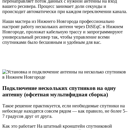
перенаправляет поток данных с нужной антенны на вход
вашего ресивера. Процесс занимает доли секунды и
происходит автоматически при каждом переключении канала.
Наши мастера из Нижнего Новгорода профессионально
настроят работу нескольких антенн через DiSEqC в Нижнем
Новгороде, проложат кабельную трассу и запрограммируют
универсальный ресивер так, чтобы управление всеми
спутниками было бесшовным и удобным для вас.
Подключение нескольких спутников на одну
антенну (офсетная мультифидная сборка)
Такое решение практикуется, если необходимые спутники на
небосводе находятся совсем рядом — как правило, не более 5–
7 градусов друг от друга.
Как это работает На штатный кронштейн спутниковой