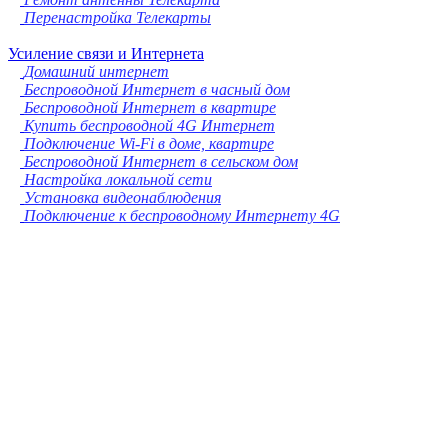
Перенастройка Телекарты
Усиление связи и Интернета
Домашний интернет
Беспроводной Интернет в часный дом
Беспроводной Интернет в квартире
Купить беспроводной 4G Интернет
Подключение Wi-Fi в доме, квартире
Беспроводной Интернет в сельском дом
Настройка локальной сети
Установка видеонаблюдения
Подключение к беспроводному Интернету 4G