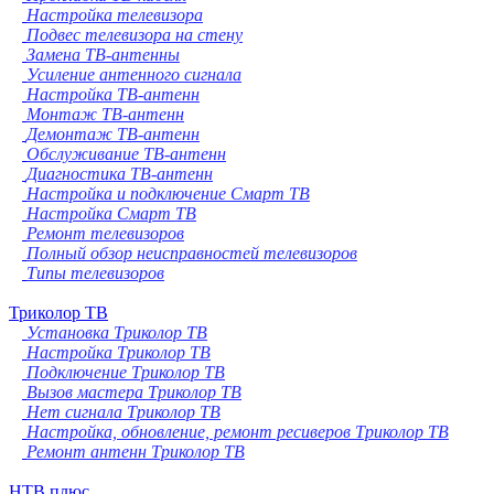
Настройка телевизора
Подвес телевизора на стену
Замена ТВ-антенны
Усиление антенного сигнала
Настройка ТВ-антенн
Монтаж ТВ-антенн
Демонтаж ТВ-антенн
Обслуживание ТВ-антенн
Диагностика ТВ-антенн
Настройка и подключение Смарт ТВ
Настройка Смарт ТВ
Ремонт телевизоров
Полный обзор неисправностей телевизоров
Типы телевизоров
Триколор ТВ
Установка Триколор ТВ
Настройка Триколор ТВ
Подключение Триколор ТВ
Вызов мастера Триколор ТВ
Нет сигнала Триколор ТВ
Настройка, обновление, ремонт ресиверов Триколор ТВ
Ремонт антенн Триколор ТВ
НТВ плюс