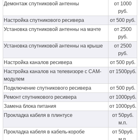
Демонтаж спутниковой антенны
от 1000
руб.
Настройка спутникового ресивера
от 500 руб.
Установка спутниковой антенны на мачте
от 2500
руб.
Установка спутниковой антенны на крыше
от 2500
руб.
Настройка каналов ресивера
от 500 руб.
Настройка каналов на телевизоре с CAM-
от 1500руб.
модулем
Подключение спутникового ресивера
от 500 руб.
Ремонт спутникового ресивера
от 1000руб.
Замена блока питания
от 1000руб.
Прокладка кабеля в плинтусе
от 50руб.
м.п.
Прокладка кабеля в кабель-коробе
от 50руб.
м.п.