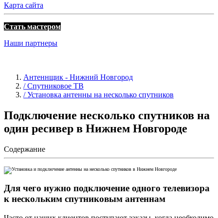
Карта сайта
Стать мастером
Наши партнеры
Антеннщик - Нижний Новгород
/ Спутниковое ТВ
/ Установка антенны на несколько спутников
Подключение несколько спутников на
один ресивер в Нижнем Новгороде
Содержание
Для чего нужно подключение одного телевизора
к нескольким спутниковым антеннам
Часто от наших клиентов поступают заказы, когда необходимо