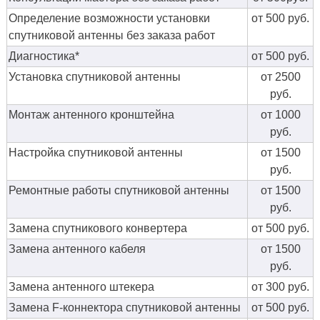
Определение возможности установки
от 500 руб.
спутниковой антенны без заказа работ
Диагностика*
от 500 руб.
Установка спутниковой антенны
от 2500
руб.
Монтаж антенного кронштейна
от 1000
руб.
Настройка спутниковой антенны
от 1500
руб.
Ремонтные работы спутниковой антенны
от 1500
руб.
Замена спутникового конвертера
от 500 руб.
Замена антенного кабеля
от 1500
руб.
Замена антенного штекера
от 300 руб.
Замена F-коннектора спутниковой антенны
от 500 руб.