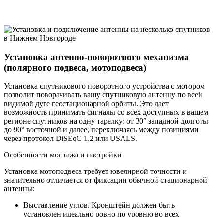
Установка антенно-поворотного механизма
(полярного подвеса, мотоподвеса)
Установка спутникового поворотного устройства с мотором
позволит поворачивать вашу спутниковую антенну по всей
видимой дуге геостационарной орбиты. Это дает
возможность принимать сигналы со всех доступных в вашем
регионе спутников на одну тарелку: от 30° западной долготы
до 90° восточной и далее, переключаясь между позициями
через протокол DiSEqC 1.2 или USALS.
Особенности монтажа и настройки
Установка мотоподвеса требует ювелирной точности и
значительно отличается от фиксации обычной стационарной
антенны:
Выставление углов. Кронштейн должен быть
установлен идеально ровно по уровню во всех