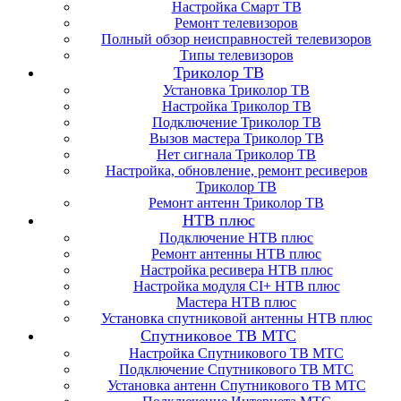
Настройка Смарт ТВ
Ремонт телевизоров
Полный обзор неисправностей телевизоров
Типы телевизоров
Триколор ТВ
Установка Триколор ТВ
Настройка Триколор ТВ
Подключение Триколор ТВ
Вызов мастера Триколор ТВ
Нет сигнала Триколор ТВ
Настройка, обновление, ремонт ресиверов
Триколор ТВ
Ремонт антенн Триколор ТВ
НТВ плюс
Подключение НТВ плюс
Ремонт антенны НТВ плюс
Настройка ресивера НТВ плюс
Настройка модуля CI+ НТВ плюс
Мастера НТВ плюс
Установка спутниковой антенны НТВ плюс
Спутниковое ТВ МТС
Настройка Спутникового ТВ МТС
Подключение Спутникового ТВ МТС
Установка антенн Спутникового ТВ МТС