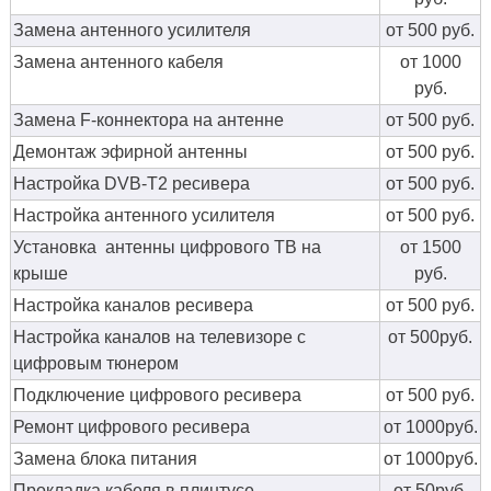
Замена антенного усилителя
от 500 руб.
Замена антенного кабеля
от 1000
руб.
Замена F-коннектора на антенне
от 500 руб.
Демонтаж эфирной антенны
от 500 руб.
Настройка DVB-T2 ресивера
от 500 руб.
Настройка антенного усилителя
от 500 руб.
Установка антенны цифрового ТВ на
от 1500
крыше
руб.
Настройка каналов ресивера
от 500 руб.
Настройка каналов на телевизоре с
от 500руб.
цифровым тюнером
Подключение цифрового ресивера
от 500 руб.
Ремонт цифрового ресивера
от 1000руб.
Замена блока питания
от 1000руб.
Прокладка кабеля в плинтусе
от 50руб.