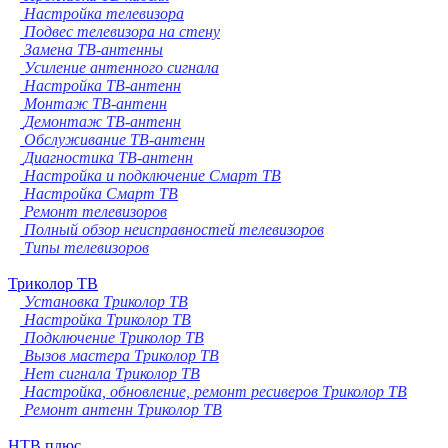
Настройка телевизора
Подвес телевизора на стену
Замена ТВ-антенны
Усиление антенного сигнала
Настройка ТВ-антенн
Монтаж ТВ-антенн
Демонтаж ТВ-антенн
Обслуживание ТВ-антенн
Диагностика ТВ-антенн
Настройка и подключение Смарт ТВ
Настройка Смарт ТВ
Ремонт телевизоров
Полный обзор неисправностей телевизоров
Типы телевизоров
Триколор ТВ
Установка Триколор ТВ
Настройка Триколор ТВ
Подключение Триколор ТВ
Вызов мастера Триколор ТВ
Нет сигнала Триколор ТВ
Настройка, обновление, ремонт ресиверов Триколор ТВ
Ремонт антенн Триколор ТВ
НТВ плюс