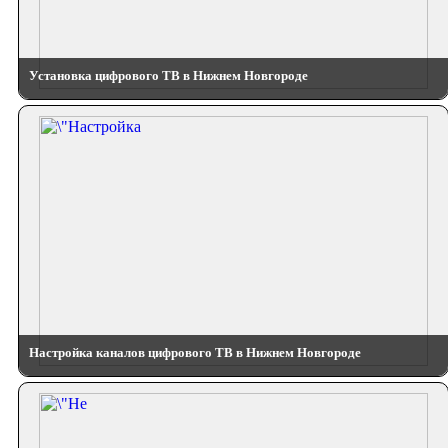
Установка цифрового ТВ в Нижнем Новгороде
Настройка каналов цифрового ТВ в Нижнем Новгороде