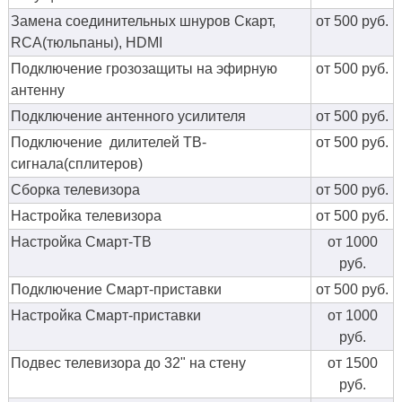
Замена соединительных шнуров Скарт,
от 500 руб.
RCA(тюльпаны), HDMI
Подключение грозозащиты на эфирную
от 500 руб.
антенну
Подключение антенного усилителя
от 500 руб.
Подключение дилителей ТВ-
от 500 руб.
сигнала(сплитеров)
Сборка телевизора
от 500 руб.
Настройка телевизора
от 500 руб.
Настройка Смарт-ТВ
от 1000
руб.
Подключение Смарт-приставки
от 500 руб.
Настройка Смарт-приставки
от 1000
руб.
Подвес телевизора до 32" на стену
от 1500
руб.