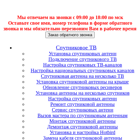
Мы отвечаем на звонки с 09:00 до 18:00 по мск
Оставьте свое имя, номер телефона в форме обратного
звонка и мы обязательно перезвоним Вам в рабочее время
Заказ обратного звонка
Спутниковое ТВ
Установка спутниковых антенн
Подключение спутникового ТВ
Настройка спутниковых ТВ-каналов
Настройка национальных спутниковых каналов
Спутниковая антенна на несколько ТВ
Установка спутниковой антенны на крыше
Обновление спутниковых ресиверов
Установка антенны на несколько спутников
Настройка спутниковых антенн
Ремонт спутниковой антенны
Сервис спутниковых антенн
Вызов мастера по спутниковым антеннам
Монтаж спутниковой антенны
Демонтаж спутниковой антенны
Установка и настройка Hotbird
Замена кабеля спутниковой антенны