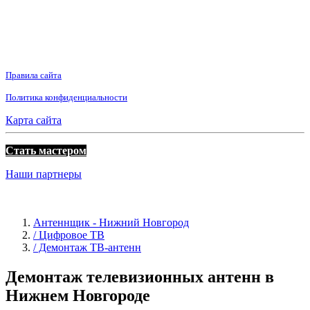
Правила сайта
Политика конфиденциальности
Карта сайта
Стать мастером
Наши партнеры
Антеннщик - Нижний Новгород
/ Цифровое ТВ
/ Демонтаж ТВ-антенн
Демонтаж телевизионных антенн в
Нижнем Новгороде