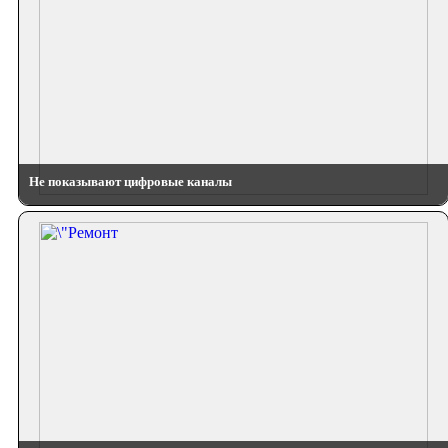
Не показывают цифровые каналы