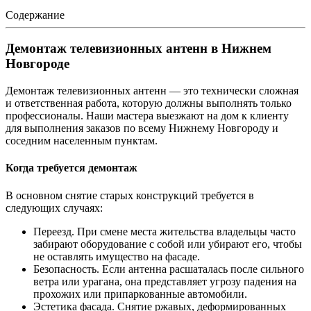
Содержание
Демонтаж телевизионных антенн в Нижнем
Новгороде
Демонтаж телевизионных антенн — это технически сложная
и ответственная работа, которую должны выполнять только
профессионалы. Наши мастера выезжают на дом к клиенту
для выполнения заказов по всему Нижнему Новгороду и
соседним населенным пунктам.
Когда требуется демонтаж
В основном снятие старых конструкций требуется в
следующих случаях:
Переезд. При смене места жительства владельцы часто
забирают оборудование с собой или убирают его, чтобы
не оставлять имущество на фасаде.
Безопасность. Если антенна расшаталась после сильного
ветра или урагана, она представляет угрозу падения на
прохожих или припаркованные автомобили.
Эстетика фасада. Снятие ржавых, деформированных