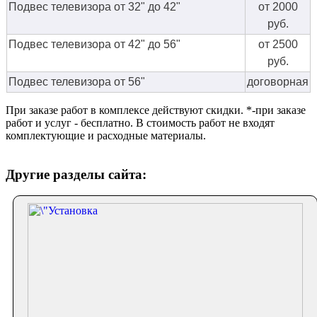
Подвес телевизора от 32" до 42"
от 2000
руб.
Подвес телевизора от 42" до 56"
от 2500
руб.
Подвес телевизора от 56"
договорная
При заказе работ в комплексе действуют скидки. *-при заказе
работ и услуг - бесплатно. В стоимость работ не входят
комплектующие и расходные материалы.
Другие разделы сайта: