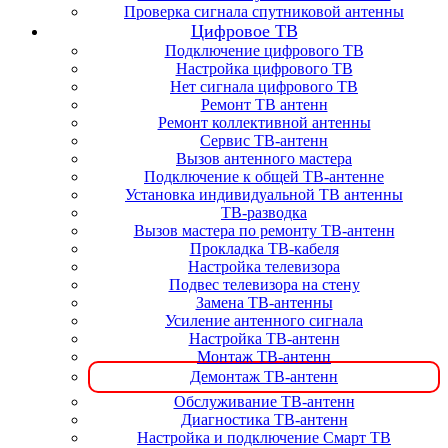
Проверка сигнала спутниковой антенны
Цифровое ТВ
Подключение цифрового ТВ
Настройка цифрового ТВ
Нет сигнала цифрового ТВ
Ремонт ТВ антенн
Ремонт коллективной антенны
Сервис ТВ-антенн
Вызов антенного мастера
Подключение к общей ТВ-антенне
Установка индивидуальной ТВ антенны
ТВ-разводка
Вызов мастера по ремонту ТВ-антенн
Прокладка ТВ-кабеля
Настройка телевизора
Подвес телевизора на стену
Замена ТВ-антенны
Усиление антенного сигнала
Настройка ТВ-антенн
Монтаж ТВ-антенн
Демонтаж ТВ-антенн
Обслуживание ТВ-антенн
Диагностика ТВ-антенн
Настройка и подключение Смарт ТВ