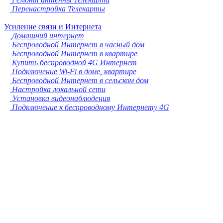
Перенастройка Телекарты
Усиление связи и Интернета
Домашний интернет
Беспроводной Интернет в часный дом
Беспроводной Интернет в квартире
Купить беспроводной 4G Интернет
Подключение Wi-Fi в доме, квартире
Беспроводной Интернет в сельском дом
Настройка локальной сети
Установка видеонаблюдения
Подключение к беспроводному Интернету 4G