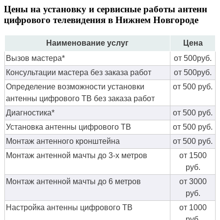
Цены на установку и сервисные работы антенн
цифрового телевидения в Нижнем Новгороде
Наименование услуг
Цена
Вызов мастера*
от 500руб.
Консультации мастера без заказа работ
от 500руб.
Определение возможности установки
от 500 руб.
антенны цифрового ТВ без заказа работ
Диагностика*
от 500 руб.
Установка антенны цифрового ТВ
от 500 руб.
Монтаж антенного кронштейна
от 500 руб.
Монтаж антенной мачты до 3-х метров
от 1500
руб.
Монтаж антенной мачты до 6 метров
от 3000
руб.
Настройка антенны цифрового ТВ
от 1000
руб.